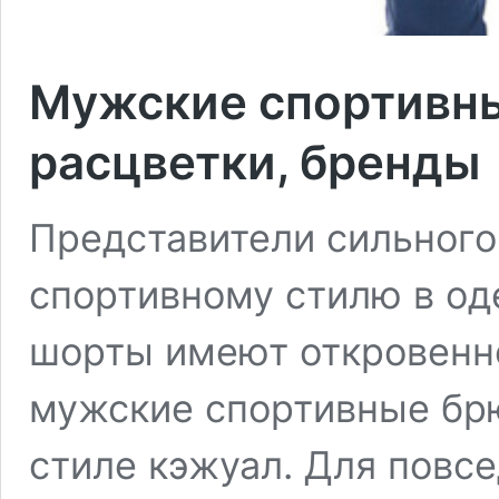
Мужские спортивны
расцветки, бренды
Представители сильного
спортивному стилю в од
шорты имеют откровенн
мужские спортивные бр
стиле кэжуал. Для повс