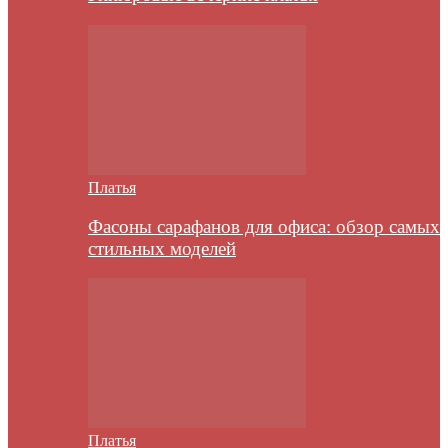
Платья
Фасоны сарафанов для офиса: обзор самых
стильных моделей
Платья