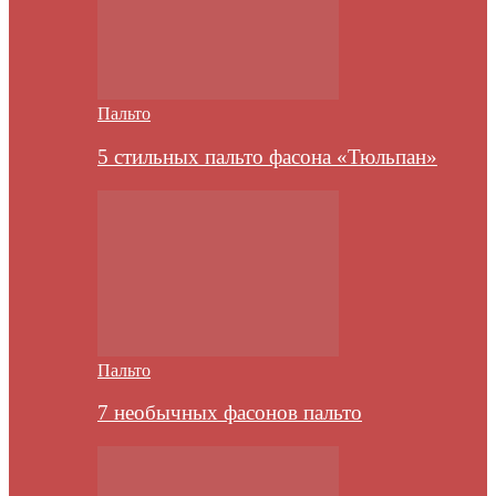
Пальто
5 стильных пальто фасона «Тюльпан»
Пальто
7 необычных фасонов пальто