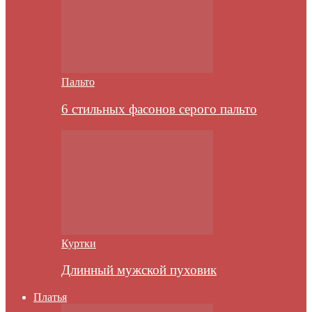
Пальто
6 стильных фасонов серого пальто
Куртки
Длинный мужской пуховик
Платья