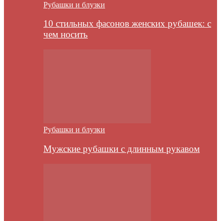
Рубашки и блузки
10 стильных фасонов женских рубашек: с
чем носить
Рубашки и блузки
Мужские рубашки с длинным рукавом