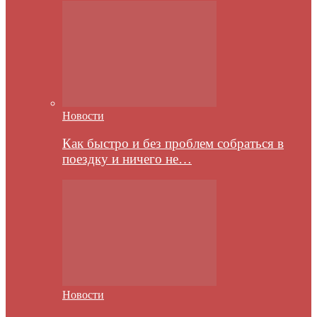
Новости
Как быстро и без проблем собраться в
поездку и ничего не…
Новости