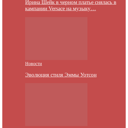
Ирина Шейк в черном платье снялась в
кампании Versace на музыку…
Новости
Эволюция стиля Эммы Уотсон