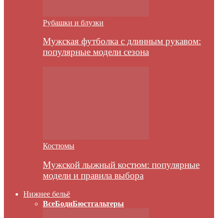
Рубашки и блузки
Мужская футболка с длинным рукавом:
популярные модели сезона
Костюмы
Мужской лыжный костюм: популярные
модели и правила выбора
Нижнее бельё
Все
Боди
Бюстгальтеры