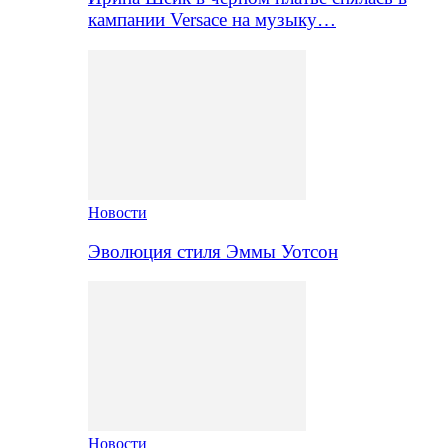
кампании Versace на музыку…
Новости
Эволюция стиля Эммы Уотсон
Новости