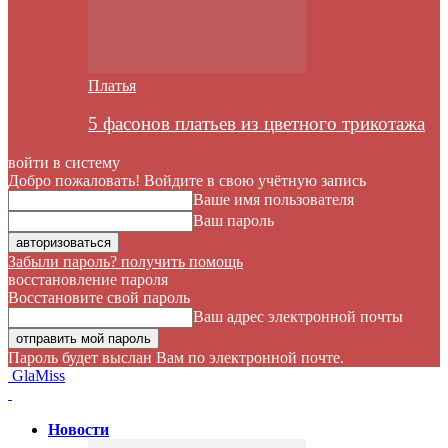
Платья
5 фасонов платьев из цветного трикотажа
войти в систему
Добро пожаловать! Войдите в свою учётную запись
Ваше имя пользователя
Ваш пароль
Забыли пароль? получить помощь
восстановление пароля
Восстановите свой пароль
Ваш адрес электронной почты
Пароль будет выслан Вам по электронной почте.
GlaMiss
Новости