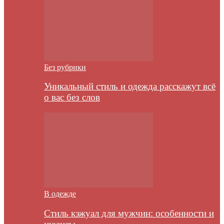
Без рубрики
Уникальный стиль и одежда расскажут всё
о вас без слов
В одежде
Стиль кэжуал для мужчин: особенности и