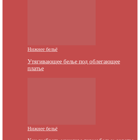
Нижнее бельё
Утягивающее белье под облегающее
платье
Нижнее бельё