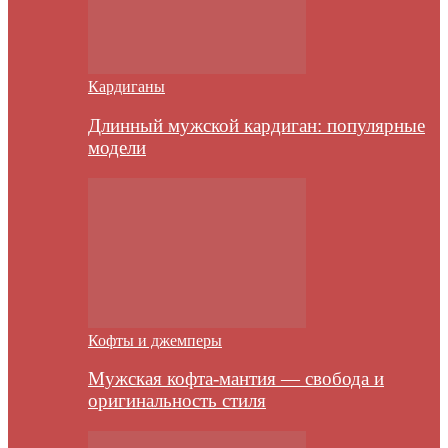
Кардиганы
Длинный мужской кардиган: популярные
модели
Кофты и джемперы
Мужская кофта-мантия — свобода и
оригинальность стиля