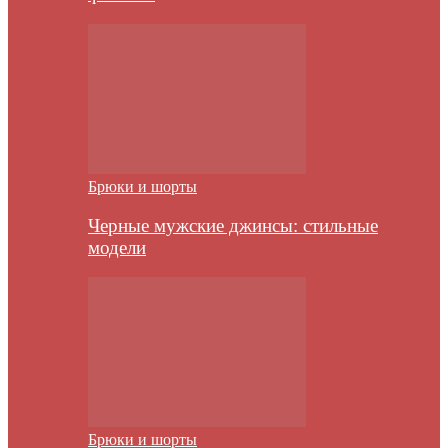
Брюки и шорты
Черные мужские джинсы: стильные
модели
Брюки и шорты