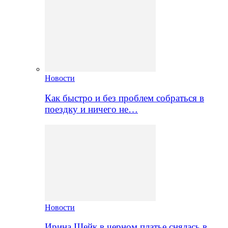
Новости
Как быстро и без проблем собраться в
поездку и ничего не…
Новости
Ирина Шейк в черном платье снялась в