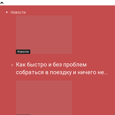
Новости
Новости
Как быстро и без проблем
собраться в поездку и ничего не…