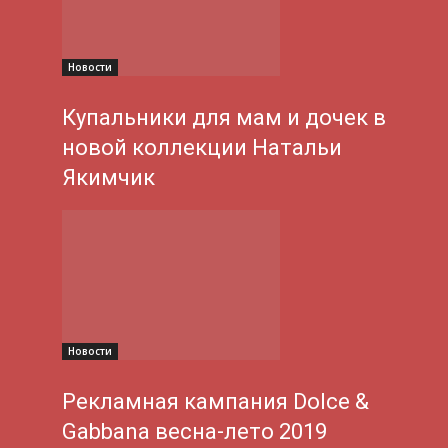
Новости
Купальники для мам и дочек в
новой коллекции Натальи
Якимчик
Новости
Рекламная кампания Dolce &
Gabbana весна-лето 2019