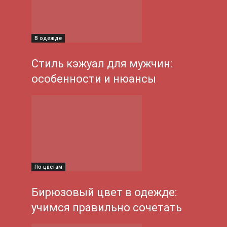
В одежде
Стиль кэжуал для мужчин:
особенности и нюансы
По цветам
Бирюзовый цвет в одежде:
учимся правильно сочетать