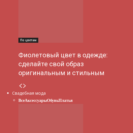
По цветам
Фиолетовый цвет в одежде:
сделайте свой образ
оригинальным и стильным
Свадебная мода
Все
Аксессуары
Обувь
Платья