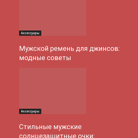
Аксессуары
Мужской ремень для джинсов:
модные советы
Аксессуары
Стильные мужские
солнцезащитные очки: