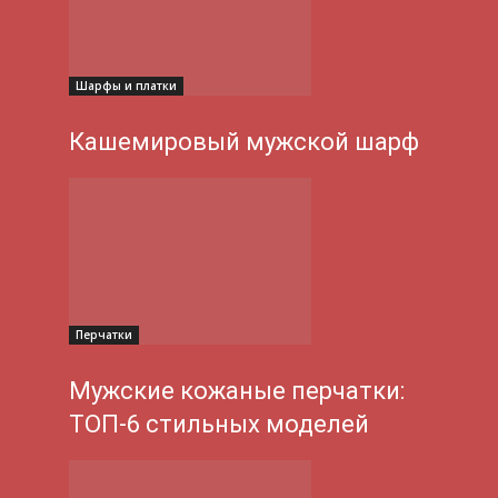
Шарфы и платки
Кашемировый мужской шарф
Перчатки
Мужские кожаные перчатки:
ТОП-6 стильных моделей