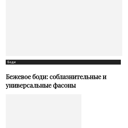
Боди
Бежевое боди: соблазнительные и
универсальные фасоны