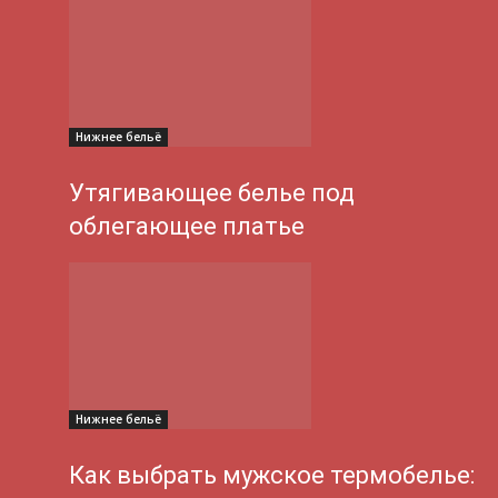
Нижнее бельё
Утягивающее белье под
облегающее платье
Нижнее бельё
Как выбрать мужское термобелье: