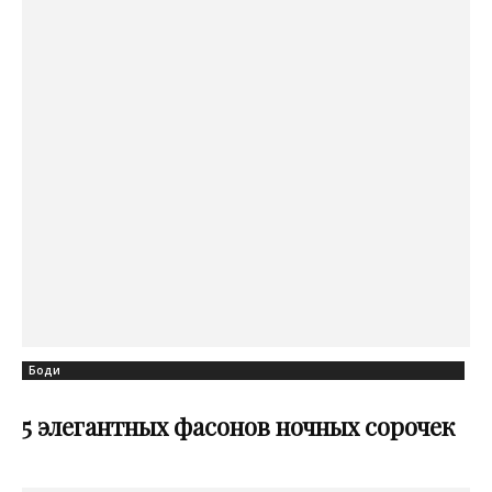
Боди
5 элегантных фасонов ночных сорочек