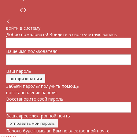
войти в систему
Добро пожаловать! Войдите в свою учётную запись
Ваше имя пользователя
Ваш пароль
Забыли пароль? получить помощь
восстановление пароля
Восстановите свой пароль
Ваш адрес электронной почты
Пароль будет выслан Вам по электронной почте.