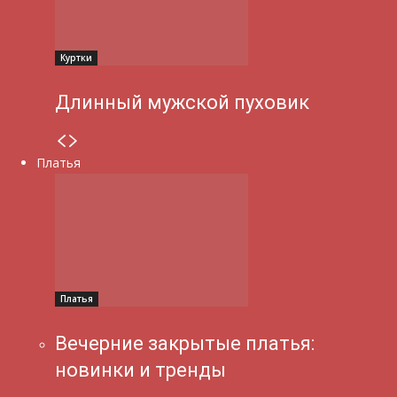
Куртки
Длинный мужской пуховик
Платья
Платья
Вечерние закрытые платья:
новинки и тренды