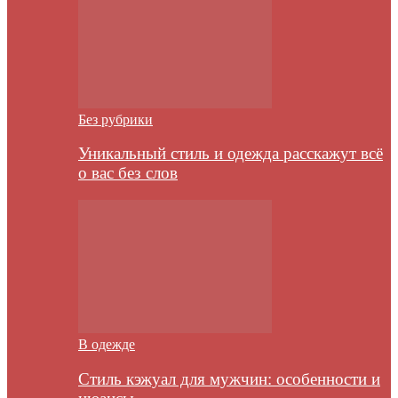
Без рубрики
Уникальный стиль и одежда расскажут всё
о вас без слов
В одежде
Стиль кэжуал для мужчин: особенности и