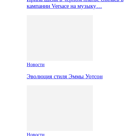
кампании Versace на музыку…
Новости
Эволюция стиля Эммы Уотсон
Новости