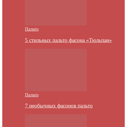
Пальто
5 стильных пальто фасона «Тюльпан»
Пальто
7 необычных фасонов пальто