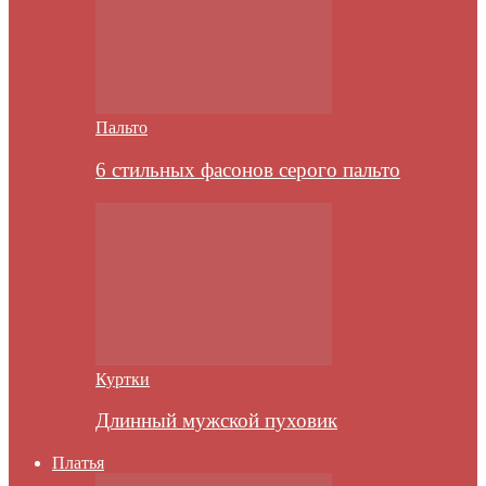
Пальто
6 стильных фасонов серого пальто
Куртки
Длинный мужской пуховик
Платья