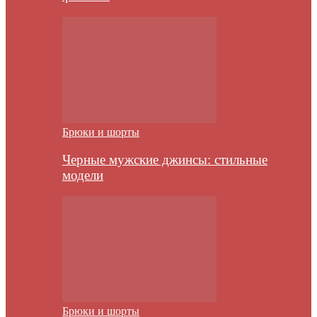
Брюки и шорты
Черные мужские джинсы: стильные
модели
Брюки и шорты