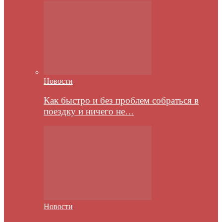
Новости
Как быстро и без проблем собраться в
поездку и ничего не…
Новости