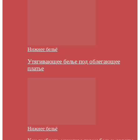
Нижнее бельё
Утягивающее белье под облегающее
платье
Нижнее бельё