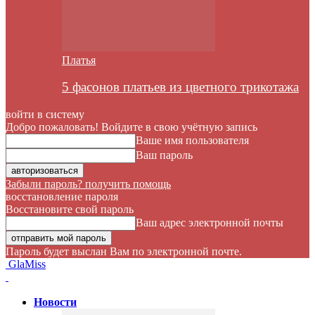
Платья
5 фасонов платьев из цветного трикотажа
войти в систему
Добро пожаловать! Войдите в свою учётную запись
Ваше имя пользователя
Ваш пароль
Забыли пароль? получить помощь
восстановление пароля
Восстановите свой пароль
Ваш адрес электронной почты
Пароль будет выслан Вам по электронной почте.
GlaMiss
Новости