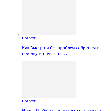
Новости
Как быстро и без проблем собраться в
поездку и ничего не…
Новости
Ирина Шейк в черном платье снялась в