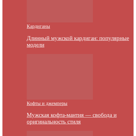
Кардиганы
Длинный мужской кардиган: популярные
модели
Кофты и джемперы
Мужская кофта-мантия — свобода и
оригинальность стиля