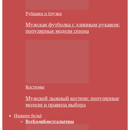
Рубашки и блузки
Мужская футболка с длинным рукавом:
популярные модели сезона
Костюмы
Мужской лыжный костюм: популярные
модели и правила выбора
Нижнее бельё
Все
Боди
Бюстгальтеры