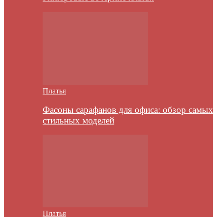
Платья
Фасоны сарафанов для офиса: обзор самых
стильных моделей
Платья