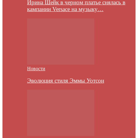
Ирина Шейк в черном платье снялась в
кампании Versace на музыку…
Новости
Эволюция стиля Эммы Уотсон