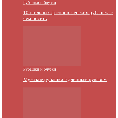
Рубашки и блузки
10 стильных фасонов женских рубашек: с
чем носить
Рубашки и блузки
Мужские рубашки с длинным рукавом