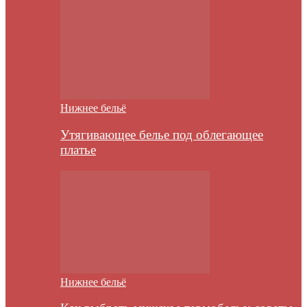
Нижнее бельё
Утягивающее белье под облегающее
платье
Нижнее бельё