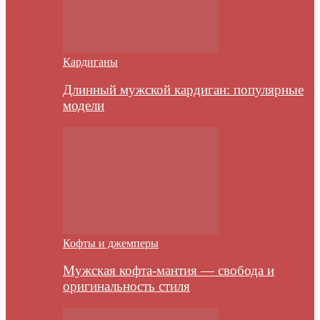
Кардиганы
Длинный мужской кардиган: популярные
модели
Кофты и джемперы
Мужская кофта-мантия — свобода и
оригинальность стиля