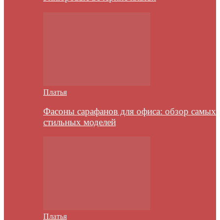
Платья
Фасоны сарафанов для офиса: обзор самых
стильных моделей
Платья