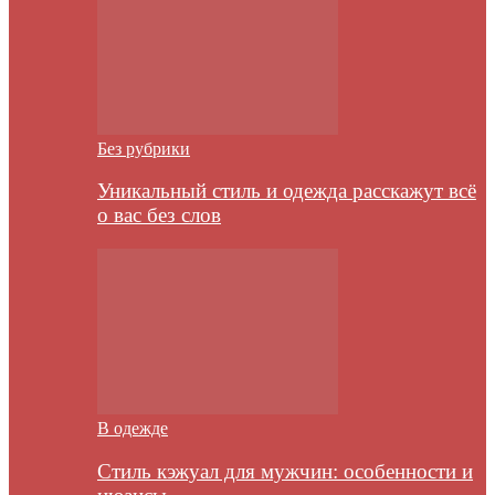
Без рубрики
Уникальный стиль и одежда расскажут всё
о вас без слов
В одежде
Стиль кэжуал для мужчин: особенности и