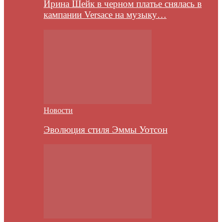
Ирина Шейк в черном платье снялась в
кампании Versace на музыку…
Новости
Эволюция стиля Эммы Уотсон