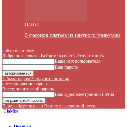
Платья
5 фасонов платьев из цветного трикотажа
войти в систему
Добро пожаловать! Войдите в свою учётную запись
Ваше имя пользователя
Ваш пароль
Забыли пароль? получить помощь
восстановление пароля
Восстановите свой пароль
Ваш адрес электронной почты
Пароль будет выслан Вам по электронной почте.
GlaMiss
Новости