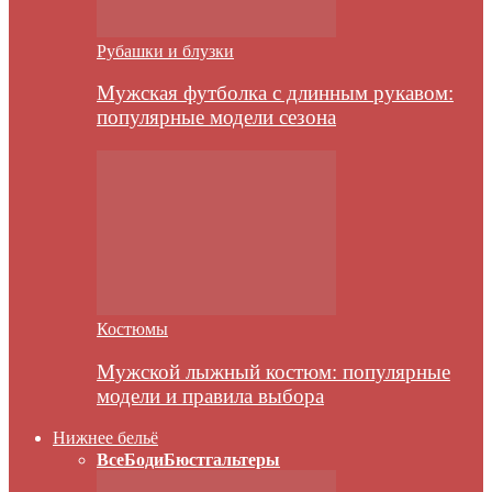
Рубашки и блузки
Мужская футболка с длинным рукавом:
популярные модели сезона
Костюмы
Мужской лыжный костюм: популярные
модели и правила выбора
Нижнее бельё
Все
Боди
Бюстгальтеры