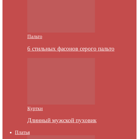
Пальто
6 стильных фасонов серого пальто
Куртки
Длинный мужской пуховик
Платья