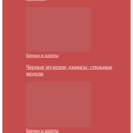
Брюки и шорты
Черные мужские джинсы: стильные
модели
Брюки и шорты