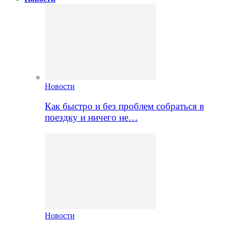
Новости
Как быстро и без проблем собраться в
поездку и ничего не…
Новости