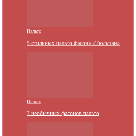
Пальто
5 стильных пальто фасона «Тюльпан»
Пальто
7 необычных фасонов пальто