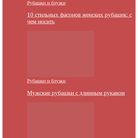
Рубашки и блузки
10 стильных фасонов женских рубашек: с
чем носить
Рубашки и блузки
Мужские рубашки с длинным рукавом