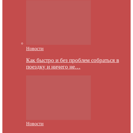
Новости
Как быстро и без проблем собраться в
поездку и ничего не…
Новости