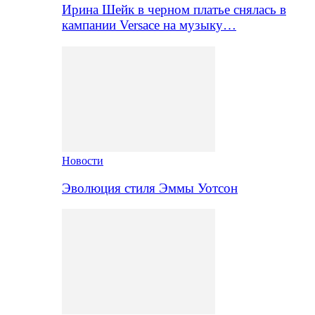
Ирина Шейк в черном платье снялась в
кампании Versace на музыку…
Новости
Эволюция стиля Эммы Уотсон