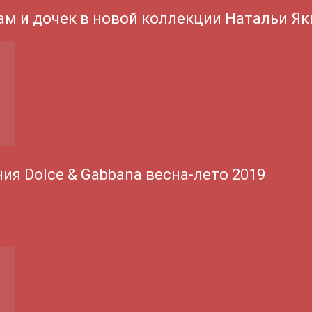
ам и дочек в новой коллекции Натальи Я
ия Dolce & Gabbana весна-лето 2019