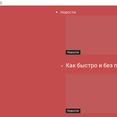
Новости
Новости
Как быстро и без 
Новости