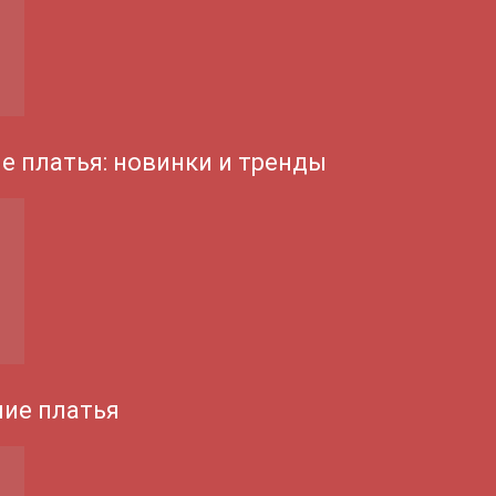
е платья: новинки и тренды
ие платья