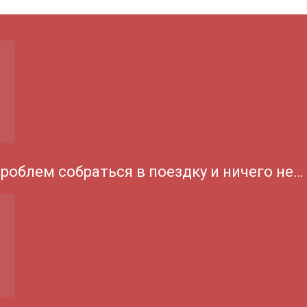
проблем собраться в поездку и ничего не…