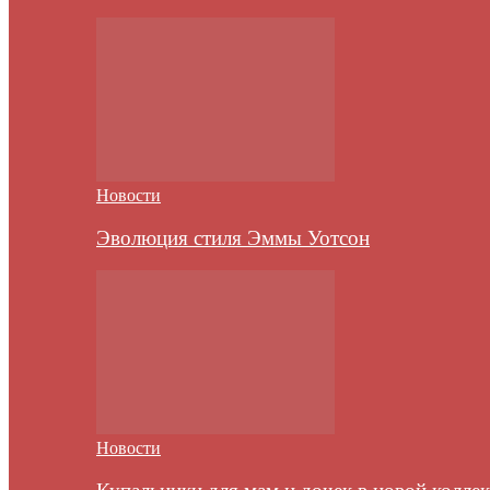
Новости
Эволюция стиля Эммы Уотсон
Новости