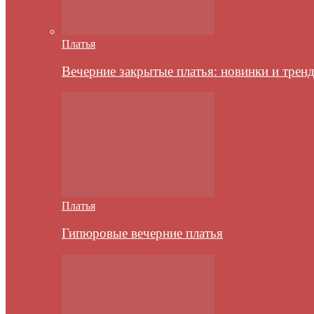
Платья
Вечерние закрытые платья: новинки и трен
Платья
Гипюровые вечерние платья