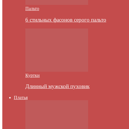
Пальто
6 стильных фасонов серого пальто
Куртки
Длинный мужской пуховик
Платья