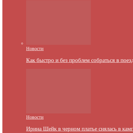
Новости
Как быстро и без проблем собраться в пое
Новости
Ирина Шейк в черном платье снялась в кам