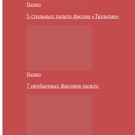
Пальто
5 стильных пальто фасона «Тюльпан»
Пальто
7 необычных фасонов пальто