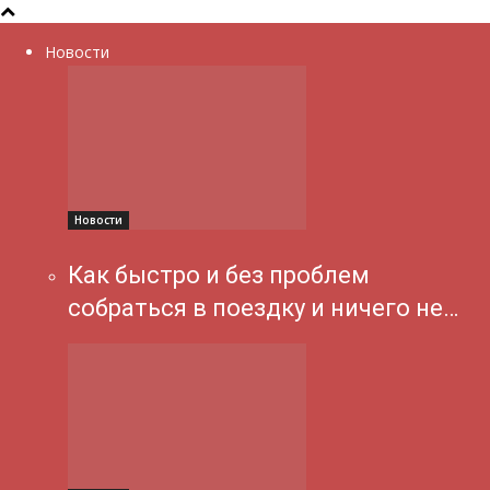
Новости
Новости
Как быстро и без проблем
собраться в поездку и ничего не…