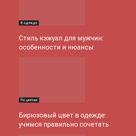
В одежде
Стиль кэжуал для мужчин:
особенности и нюансы
По цветам
Бирюзовый цвет в одежде:
учимся правильно сочетать