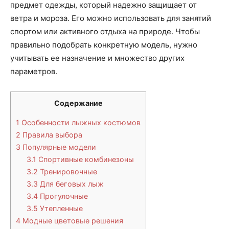
предмет одежды, который надежно защищает от
ветра и мороза. Его можно использовать для занятий
спортом или активного отдыха на природе. Чтобы
правильно подобрать конкретную модель, нужно
учитывать ее назначение и множество других
параметров.
Содержание
1
Особенности лыжных костюмов
2
Правила выбора
3
Популярные модели
3.1
Спортивные комбинезоны
3.2
Тренировочные
3.3
Для беговых лыж
3.4
Прогулочные
3.5
Утепленные
4
Модные цветовые решения