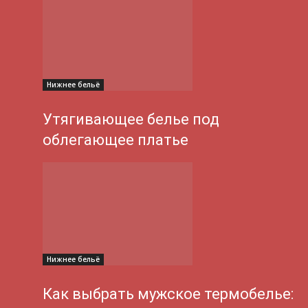
Нижнее бельё
Утягивающее белье под
облегающее платье
Нижнее бельё
Как выбрать мужское термобелье: