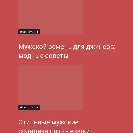
Аксессуары
Мужской ремень для джинсов:
модные советы
Аксессуары
Стильные мужские
солнцезащитные очки: