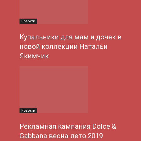
Новости
Купальники для мам и дочек в
новой коллекции Натальи
Якимчик
Новости
Рекламная кампания Dolce &
Gabbana весна-лето 2019