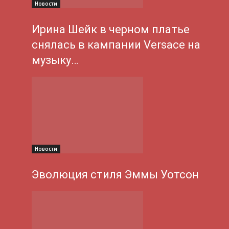
Новости
Ирина Шейк в черном платье
снялась в кампании Versace на
музыку…
Новости
Эволюция стиля Эммы Уотсон