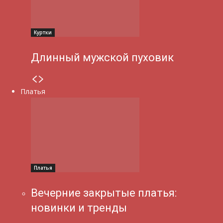
Куртки
Длинный мужской пуховик
Платья
Платья
Вечерние закрытые платья:
новинки и тренды