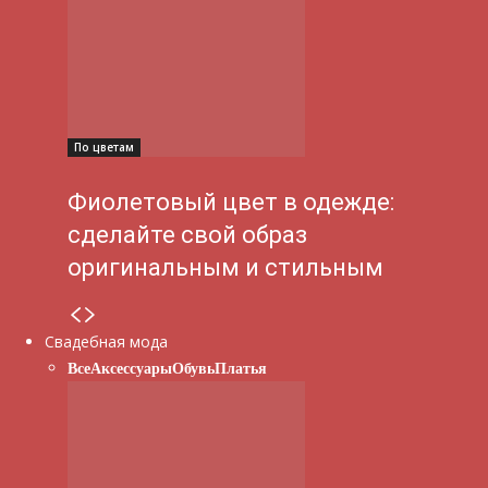
По цветам
Фиолетовый цвет в одежде:
сделайте свой образ
оригинальным и стильным
Свадебная мода
Все
Аксессуары
Обувь
Платья