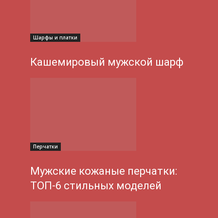
Шарфы и платки
Кашемировый мужской шарф
Перчатки
Мужские кожаные перчатки:
ТОП-6 стильных моделей