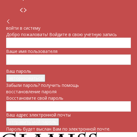
войти в систему
Добро пожаловать! Войдите в свою учётную запись
Ваше имя пользователя
Ваш пароль
Забыли пароль? получить помощь
восстановление пароля
Восстановите свой пароль
Ваш адрес электронной почты
Пароль будет выслан Вам по электронной почте.