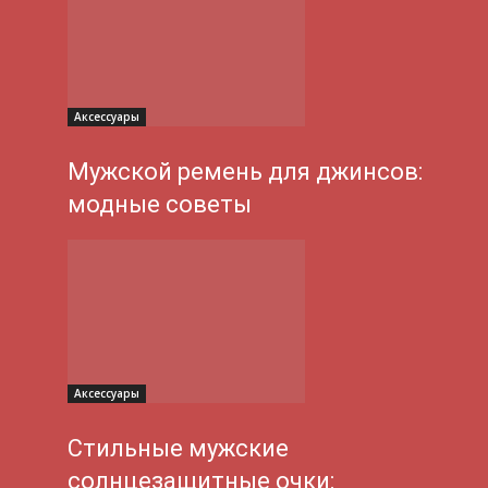
Аксессуары
Мужской ремень для джинсов:
модные советы
Аксессуары
Стильные мужские
солнцезащитные очки: