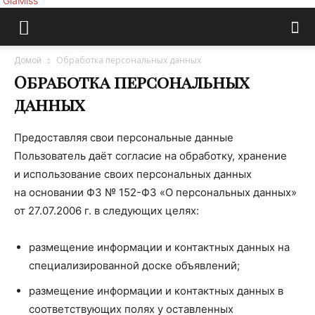
GlaMiss
Обработка персональных данных
Домой
Обработка персональных
данных
Предоставляя свои персональные данные
Пользователь даёт согласие на обработку, хранение
и использование своих персональных данных
на основании ФЗ № 152-ФЗ «О персональных данных»
от 27.07.2006 г. в следующих целях:
размещение информации и контактных данных на
специализированной доске объявлений;
размещение информации и контактных данных в
соответствующих полях у оставленных