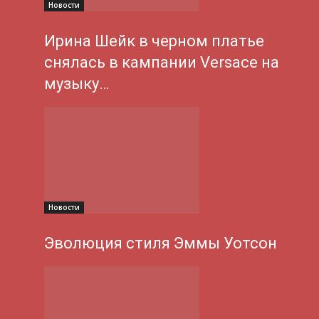
Новости
Ирина Шейк в черном платье
снялась в кампании Versace на
музыку…
Новости
Эволюция стиля Эммы Уотсон