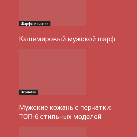
Шарфы и платки
Кашемировый мужской шарф
Перчатки
Мужские кожаные перчатки:
ТОП-6 стильных моделей