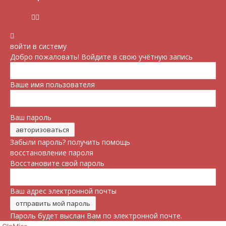
войти в систему
Добро пожаловать! Войдите в свою учётную запись
Ваше имя пользователя
Ваш пароль
Забыли пароль? получить помощь
восстановление пароля
Восстановите свой пароль
Ваш адрес электронной почты
Пароль будет выслан Вам по электронной почте.