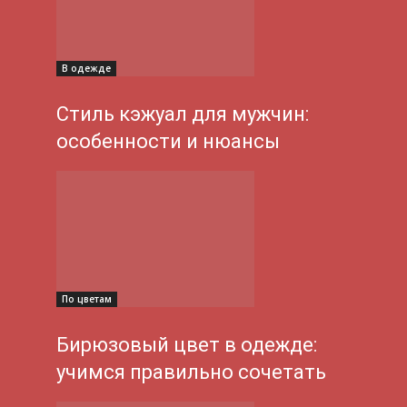
В одежде
Стиль кэжуал для мужчин:
особенности и нюансы
По цветам
Бирюзовый цвет в одежде:
учимся правильно сочетать