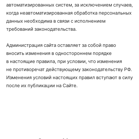
автоматизированных систем, за исключением случаев,
когда неавтоматизированная обработка персональных
данных необходима в связи с исполнением
требований законодательства.
Администрация сайта оставляет за собой право
вносить изменения в одностороннем порядке
в настоящие правила, при условии, что изменения
не противоречат действующему законодательству РФ.
Изменения условий настоящих правил вступают в силу
после их публикации на Сайте.