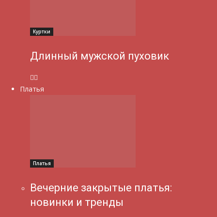
Куртки
Длинный мужской пуховик
Платья
Платья
Вечерние закрытые платья:
новинки и тренды