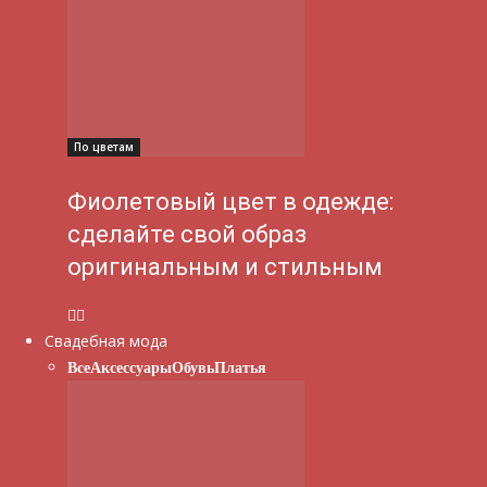
По цветам
Фиолетовый цвет в одежде:
сделайте свой образ
оригинальным и стильным
Свадебная мода
Все
Аксессуары
Обувь
Платья