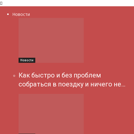
Новости
Новости
Как быстро и без проблем
собраться в поездку и ничего не…