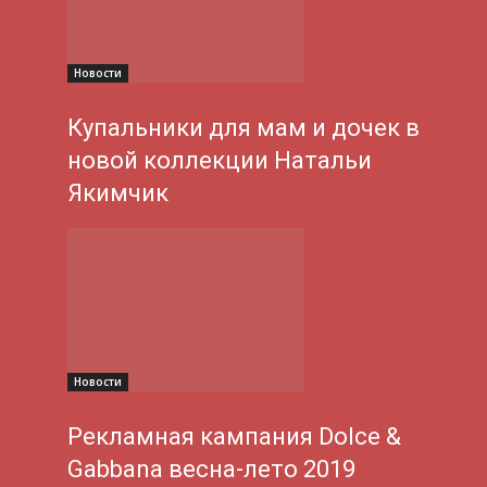
Новости
Купальники для мам и дочек в
новой коллекции Натальи
Якимчик
Новости
Рекламная кампания Dolce &
Gabbana весна-лето 2019