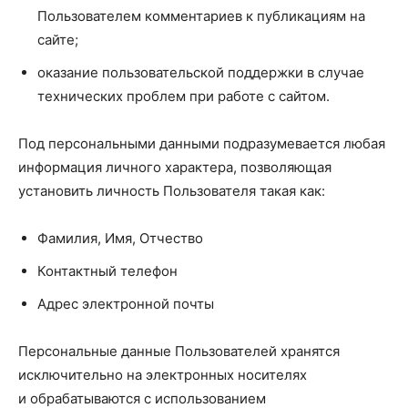
Пользователем комментариев к публикациям на
сайте;
оказание пользовательской поддержки в случае
технических проблем при работе с сайтом.
Под персональными данными подразумевается любая
информация личного характера, позволяющая
установить личность Пользователя такая как:
Фамилия, Имя, Отчество
Контактный телефон
Адрес электронной почты
Персональные данные Пользователей хранятся
исключительно на электронных носителях
и обрабатываются с использованием