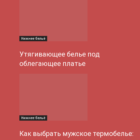
Нижнее бельё
Утягивающее белье под
облегающее платье
Нижнее бельё
Как выбрать мужское термобелье: