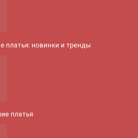
е платья: новинки и тренды
ие платья