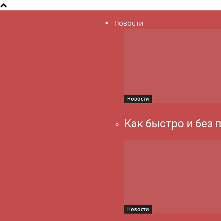
Новости
Новости
Как быстро и без 
Новости