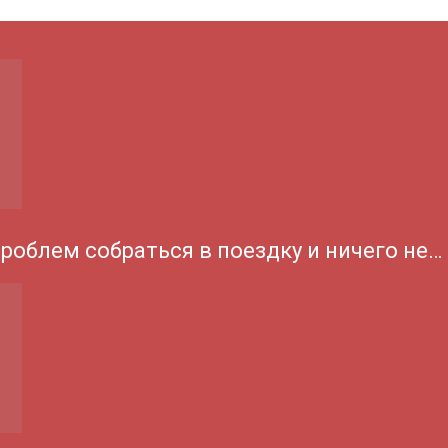
проблем собраться в поездку и ничего не…