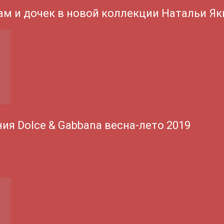
ам и дочек в новой коллекции Натальи Я
ия Dolce & Gabbana весна-лето 2019