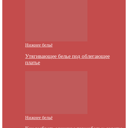
Нижнее бельё
Утягивающее белье под облегающее
платье
Нижнее бельё