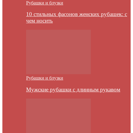
Рубашки и блузки
10 стильных фасонов женских рубашек: с
чем носить
Рубашки и блузки
Мужские рубашки с длинным рукавом