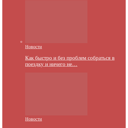
Новости
Как быстро и без проблем собраться в
поездку и ничего не…
Новости