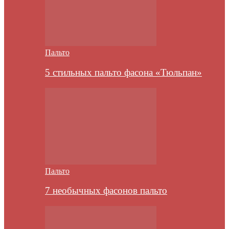
Пальто
5 стильных пальто фасона «Тюльпан»
Пальто
7 необычных фасонов пальто