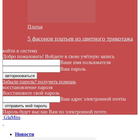
Платья
5 фасонов платьев из цветного трикотажа
войти в систему
Добро пожаловать! Войдите в свою учётную запись
Ваше имя пользователя
Ваш пароль
Забыли пароль? получить помощь
восстановление пароля
Восстановите свой пароль
Ваш адрес электронной почты
Пароль будет выслан Вам по электронной почте.
GlaMiss
Новости