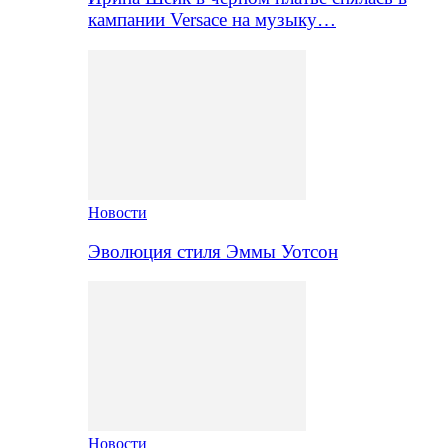
кампании Versace на музыку…
Новости
Эволюция стиля Эммы Уотсон
Новости