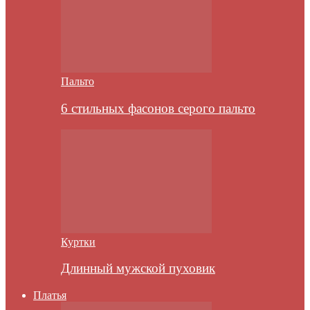
Пальто
6 стильных фасонов серого пальто
Куртки
Длинный мужской пуховик
Платья