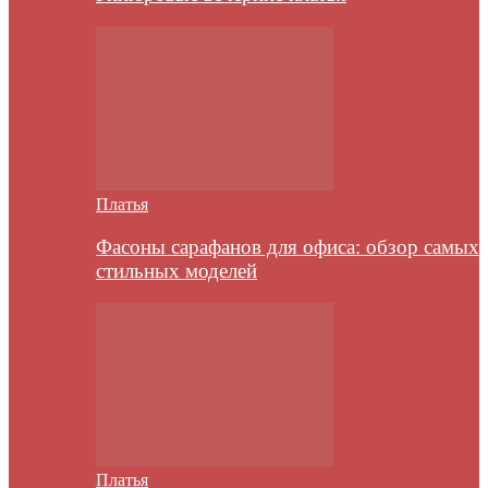
Платья
Фасоны сарафанов для офиса: обзор самых
стильных моделей
Платья