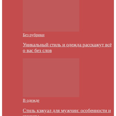
Без рубрики
Уникальный стиль и одежда расскажут всё
о вас без слов
В одежде
Стиль кэжуал для мужчин: особенности и