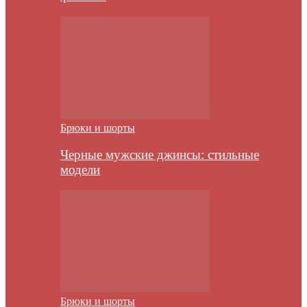
Брюки и шорты
Черные мужские джинсы: стильные
модели
Брюки и шорты