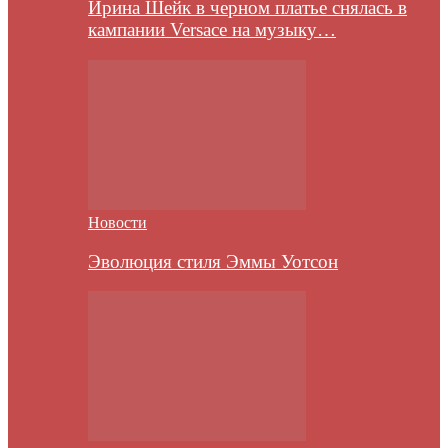
Ирина Шейк в черном платье снялась в
кампании Versace на музыку…
Новости
Эволюция стиля Эммы Уотсон