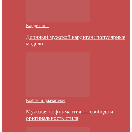
Кардиганы
Длинный мужской кардиган: популярные
модели
Кофты и джемперы
Мужская кофта-мантия — свобода и
оригинальность стиля