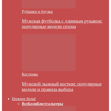
Рубашки и блузки
Мужская футболка с длинным рукавом:
популярные модели сезона
Костюмы
Мужской лыжный костюм: популярные
модели и правила выбора
Нижнее бельё
Все
Боди
Бюстгальтеры