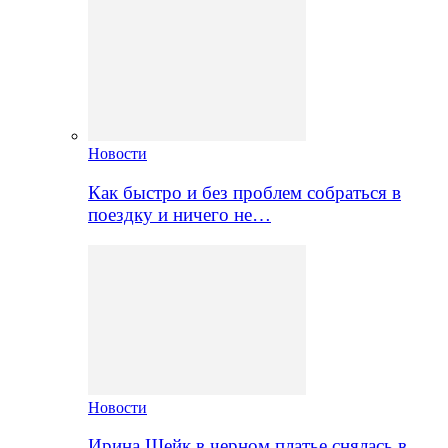
Новости
Как быстро и без проблем собраться в
поездку и ничего не…
Новости
Ирина Шейк в черном платье снялась в