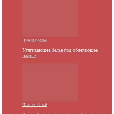
Нижнее бельё
Утягивающее белье под облегающее
платье
Нижнее бельё