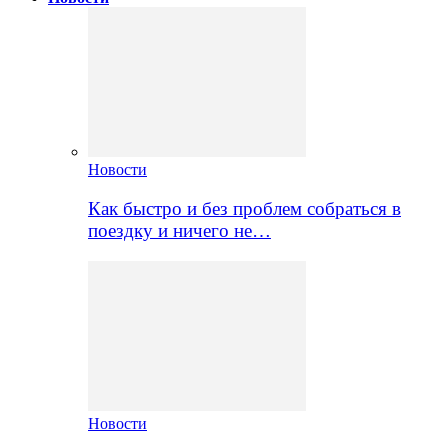
Новости
Как быстро и без проблем собраться в
поездку и ничего не…
Новости