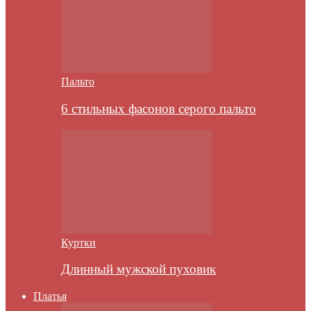
Пальто
6 стильных фасонов серого пальто
Куртки
Длинный мужской пуховик
Платья