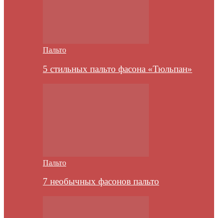
Пальто
5 стильных пальто фасона «Тюльпан»
Пальто
7 необычных фасонов пальто