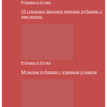
Рубашки и блузки
10 стильных фасонов женских рубашек: с
чем носить
Рубашки и блузки
Мужские рубашки с длинным рукавом