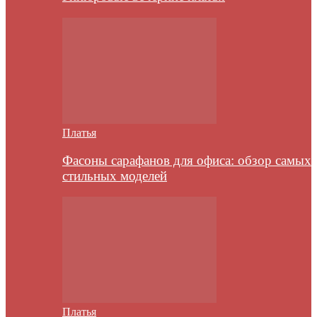
Платья
Фасоны сарафанов для офиса: обзор самых
стильных моделей
Платья