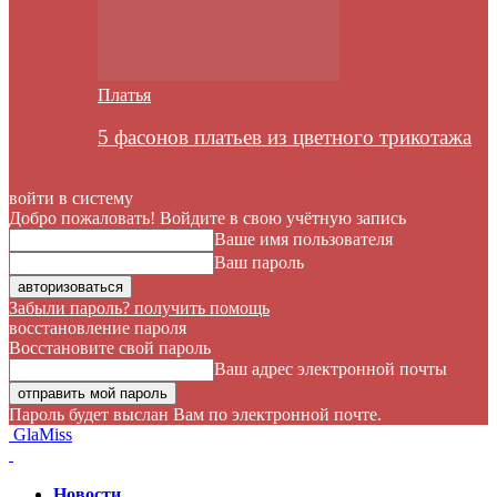
Платья
5 фасонов платьев из цветного трикотажа
войти в систему
Добро пожаловать! Войдите в свою учётную запись
Ваше имя пользователя
Ваш пароль
Забыли пароль? получить помощь
восстановление пароля
Восстановите свой пароль
Ваш адрес электронной почты
Пароль будет выслан Вам по электронной почте.
GlaMiss
Новости