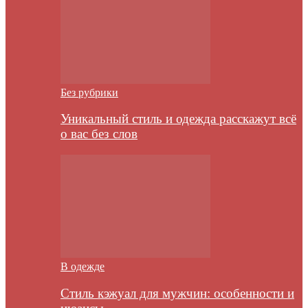
Без рубрики
Уникальный стиль и одежда расскажут всё
о вас без слов
В одежде
Стиль кэжуал для мужчин: особенности и