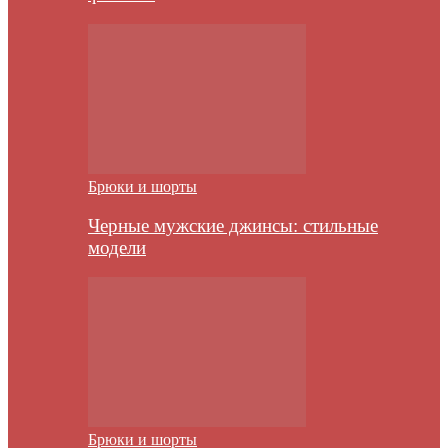
Брюки и шорты
Черные мужские джинсы: стильные
модели
Брюки и шорты