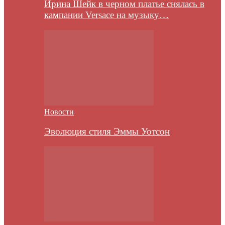
Ирина Шейк в черном платье снялась в
кампании Versace на музыку…
Новости
Эволюция стиля Эммы Уотсон