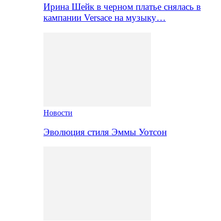
Ирина Шейк в черном платье снялась в
кампании Versace на музыку…
Новости
Эволюция стиля Эммы Уотсон