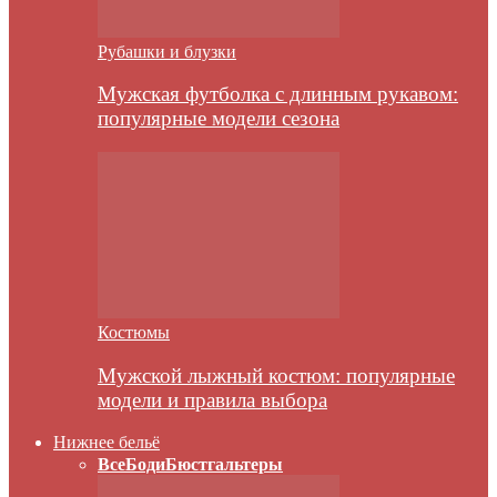
Рубашки и блузки
Мужская футболка с длинным рукавом:
популярные модели сезона
Костюмы
Мужской лыжный костюм: популярные
модели и правила выбора
Нижнее бельё
Все
Боди
Бюстгальтеры