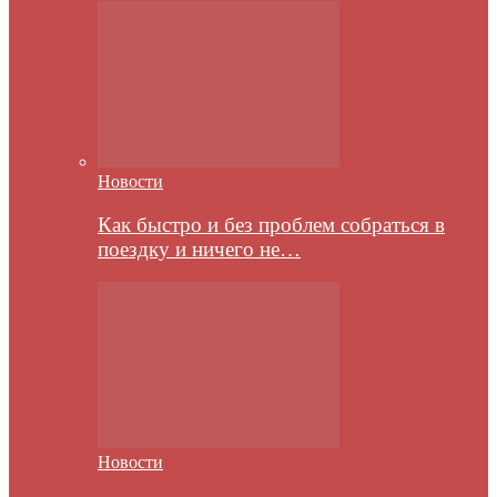
Новости
Как быстро и без проблем собраться в
поездку и ничего не…
Новости