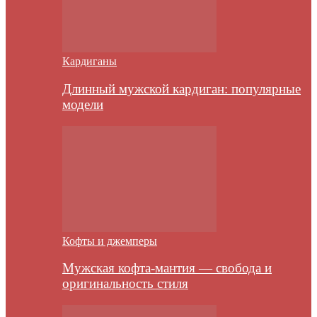
Кардиганы
Длинный мужской кардиган: популярные
модели
Кофты и джемперы
Мужская кофта-мантия — свобода и
оригинальность стиля