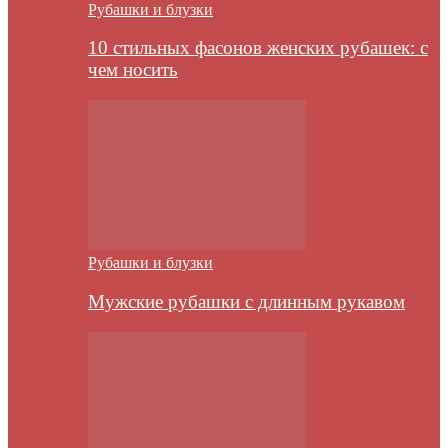
Рубашки и блузки
10 стильных фасонов женских рубашек: с
чем носить
Рубашки и блузки
Мужские рубашки с длинным рукавом