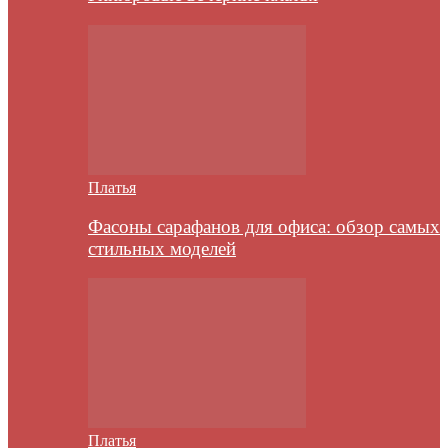
Платья
Фасоны сарафанов для офиса: обзор самых
стильных моделей
Платья