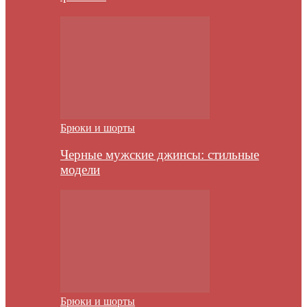
Брюки и шорты
Черные мужские джинсы: стильные
модели
Брюки и шорты