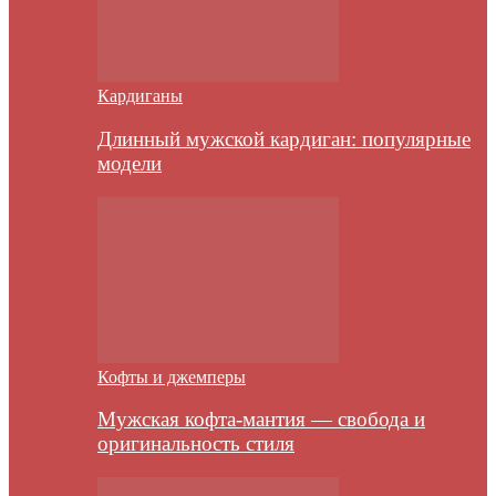
Кардиганы
Длинный мужской кардиган: популярные
модели
Кофты и джемперы
Мужская кофта-мантия — свобода и
оригинальность стиля