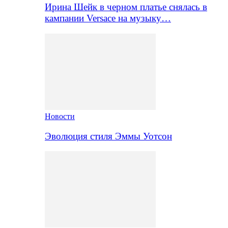
Ирина Шейк в черном платье снялась в
кампании Versace на музыку…
Новости
Эволюция стиля Эммы Уотсон