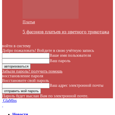
Платья
5 фасонов платьев из цветного трикотажа
войти в систему
Добро пожаловать! Войдите в свою учётную запись
Ваше имя пользователя
Ваш пароль
Забыли пароль? получить помощь
восстановление пароля
Восстановите свой пароль
Ваш адрес электронной почты
Пароль будет выслан Вам по электронной почте.
GlaMiss
Новости