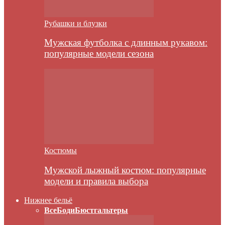
Рубашки и блузки
Мужская футболка с длинным рукавом:
популярные модели сезона
Костюмы
Мужской лыжный костюм: популярные
модели и правила выбора
Нижнее бельё
Все
Боди
Бюстгальтеры