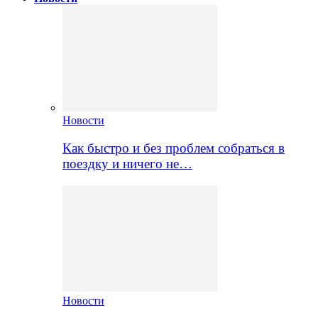
Новости
Как быстро и без проблем собраться в
поездку и ничего не…
Новости