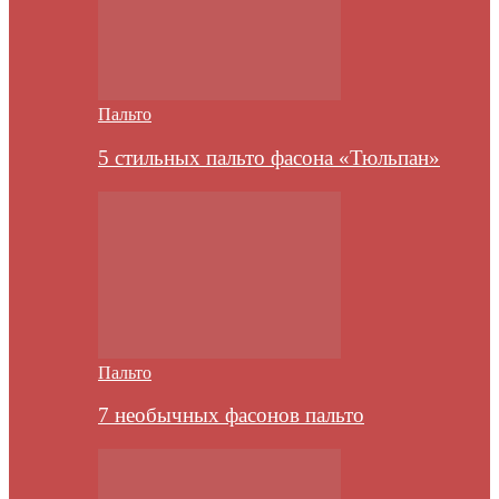
Пальто
5 стильных пальто фасона «Тюльпан»
Пальто
7 необычных фасонов пальто