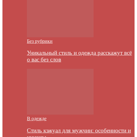
Без рубрики
Уникальный стиль и одежда расскажут всё
о вас без слов
В одежде
Стиль кэжуал для мужчин: особенности и