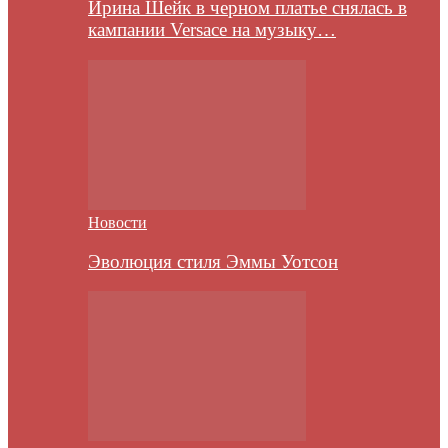
Ирина Шейк в черном платье снялась в
кампании Versace на музыку…
Новости
Эволюция стиля Эммы Уотсон