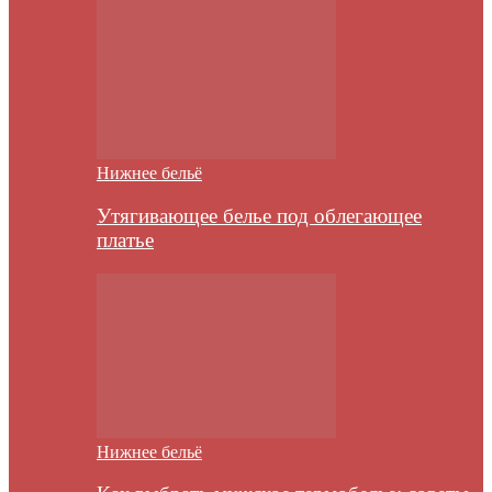
Нижнее бельё
Утягивающее белье под облегающее
платье
Нижнее бельё