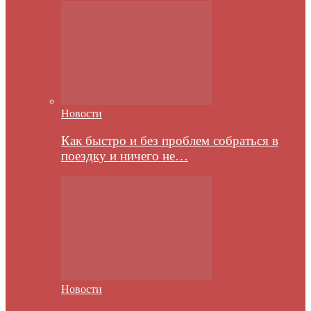
Новости
Как быстро и без проблем собраться в
поездку и ничего не…
Новости