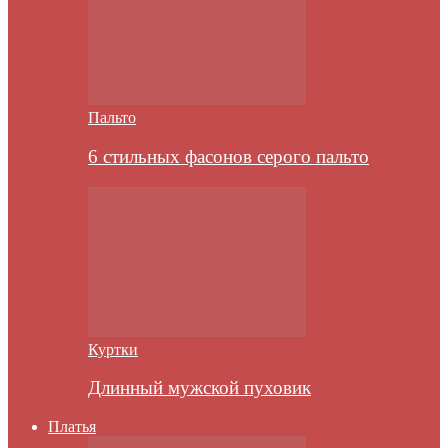
Пальто
6 стильных фасонов серого пальто
Куртки
Длинный мужской пуховик
Платья