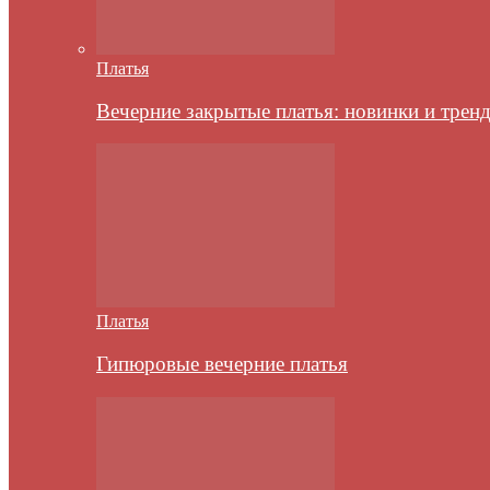
Платья
Вечерние закрытые платья: новинки и трен
Платья
Гипюровые вечерние платья