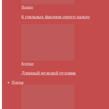
Пальто
6 стильных фасонов серого пальто
Куртки
Длинный мужской пуховик
Платья