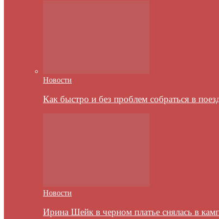
Новости
Как быстро и без проблем собраться в пое
Новости
Ирина Шейк в черном платье снялась в кам