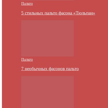
Пальто
5 стильных пальто фасона «Тюльпан»
Пальто
7 необычных фасонов пальто