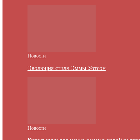
Новости
Эволюция стиля Эммы Уотсон
Новости