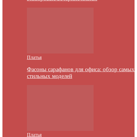
Платья
Фасоны сарафанов для офиса: обзор самых
стильных моделей
Платья