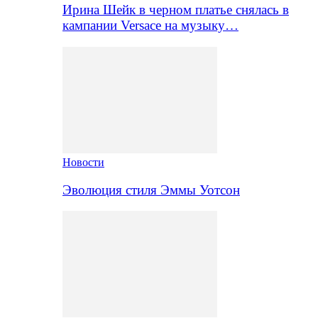
Ирина Шейк в черном платье снялась в
кампании Versace на музыку…
Новости
Эволюция стиля Эммы Уотсон