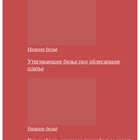
Нижнее бельё
Утягивающее белье под облегающее
платье
Нижнее бельё