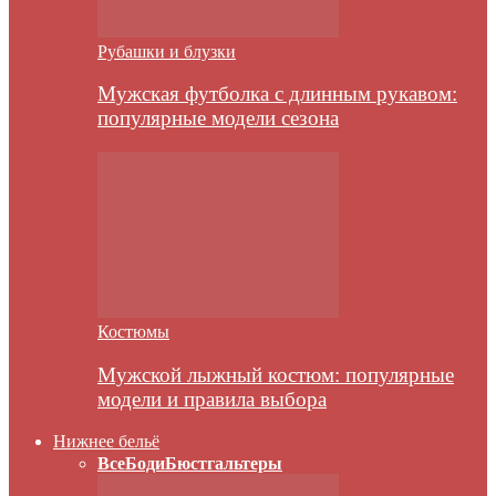
Рубашки и блузки
Мужская футболка с длинным рукавом:
популярные модели сезона
Костюмы
Мужской лыжный костюм: популярные
модели и правила выбора
Нижнее бельё
Все
Боди
Бюстгальтеры