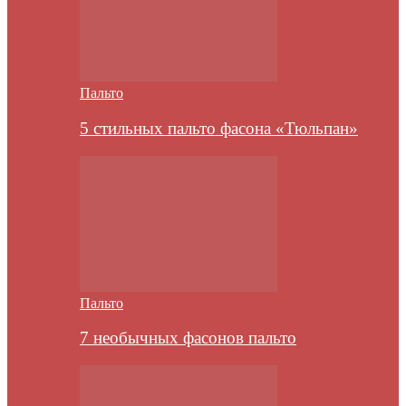
Пальто
5 стильных пальто фасона «Тюльпан»
Пальто
7 необычных фасонов пальто