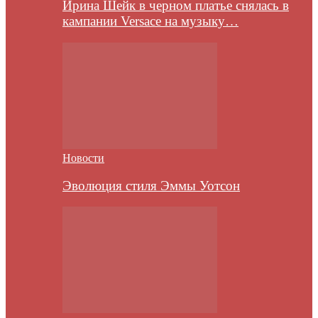
Ирина Шейк в черном платье снялась в
кампании Versace на музыку…
Новости
Эволюция стиля Эммы Уотсон