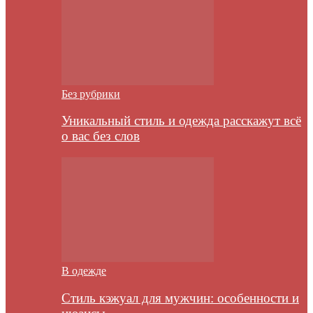
Без рубрики
Уникальный стиль и одежда расскажут всё
о вас без слов
В одежде
Стиль кэжуал для мужчин: особенности и