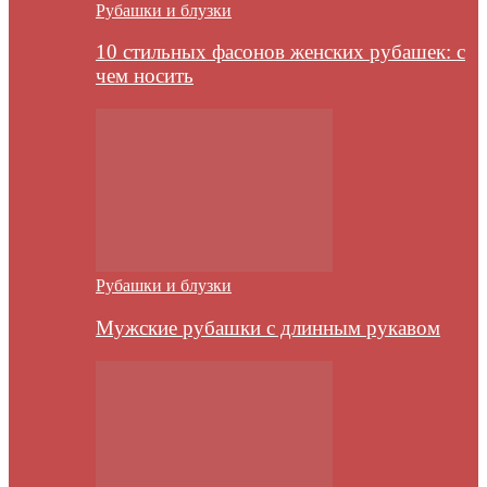
Рубашки и блузки
10 стильных фасонов женских рубашек: с
чем носить
Рубашки и блузки
Мужские рубашки с длинным рукавом