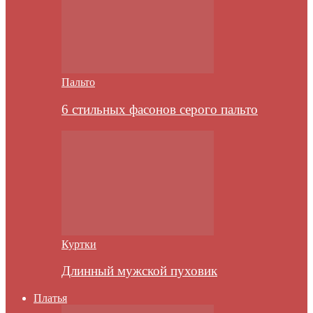
Пальто
6 стильных фасонов серого пальто
Куртки
Длинный мужской пуховик
Платья