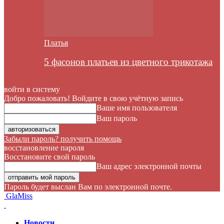
Платья
5 фасонов платьев из цветного трикотажа
войти в систему
Добро пожаловать! Войдите в свою учётную запись
Ваше имя пользователя
Ваш пароль
Забыли пароль? получить помощь
восстановление пароля
Восстановите свой пароль
Ваш адрес электронной почты
Пароль будет выслан Вам по электронной почте.
GlaMiss
Новости