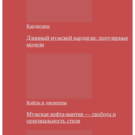
Кардиганы
Длинный мужской кардиган: популярные
модели
Кофты и джемперы
Мужская кофта-мантия — свобода и
оригинальность стиля