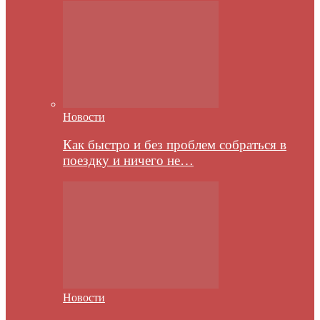
Новости
Как быстро и без проблем собраться в
поездку и ничего не…
Новости