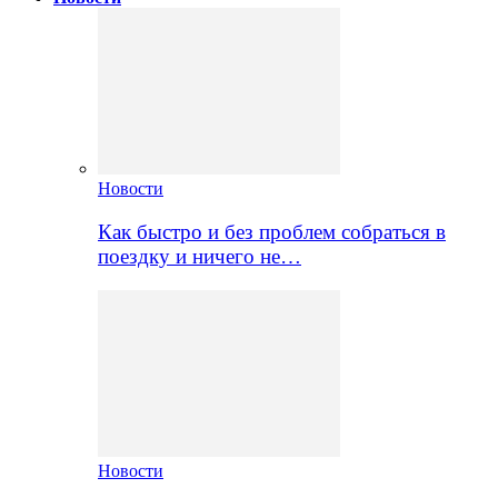
Новости
Как быстро и без проблем собраться в
поездку и ничего не…
Новости