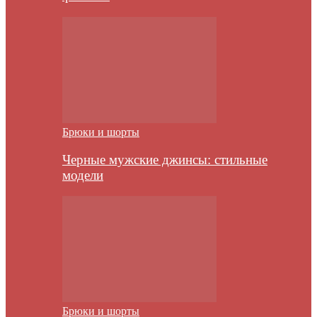
Брюки и шорты
Черные мужские джинсы: стильные
модели
Брюки и шорты