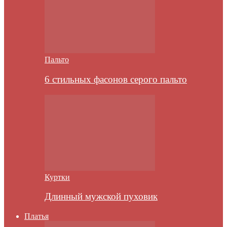
Пальто
6 стильных фасонов серого пальто
Куртки
Длинный мужской пуховик
Платья