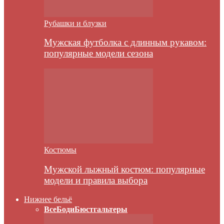
Рубашки и блузки
Мужская футболка с длинным рукавом:
популярные модели сезона
Костюмы
Мужской лыжный костюм: популярные
модели и правила выбора
Нижнее бельё
Все
Боди
Бюстгальтеры