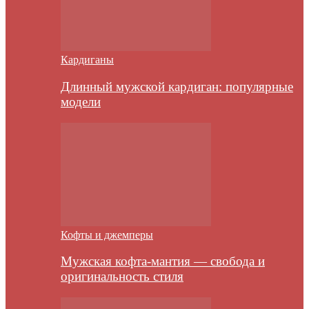
Кардиганы
Длинный мужской кардиган: популярные
модели
Кофты и джемперы
Мужская кофта-мантия — свобода и
оригинальность стиля