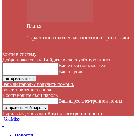
Платья
5 фасонов платьев из цветного трикотажа
войти в систему
Добро пожаловать! Войдите в свою учётную запись
Ваше имя пользователя
Ваш пароль
Забыли пароль? получить помощь
восстановление пароля
Восстановите свой пароль
Ваш адрес электронной почты
Пароль будет выслан Вам по электронной почте.
GlaMiss
Новости