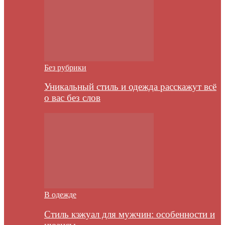
Без рубрики
Уникальный стиль и одежда расскажут всё
о вас без слов
В одежде
Стиль кэжуал для мужчин: особенности и