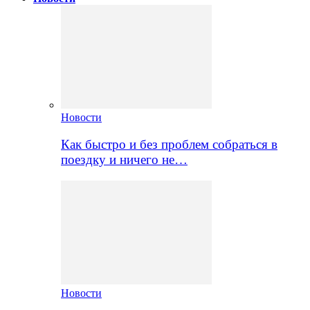
Новости
Как быстро и без проблем собраться в
поездку и ничего не…
Новости