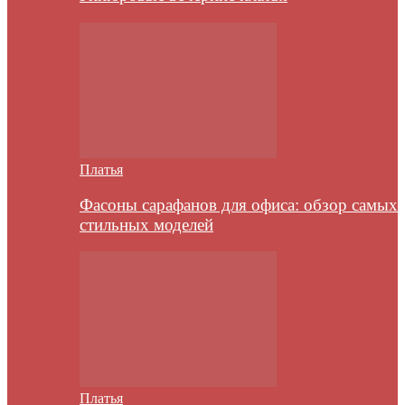
Платья
Фасоны сарафанов для офиса: обзор самых
стильных моделей
Платья