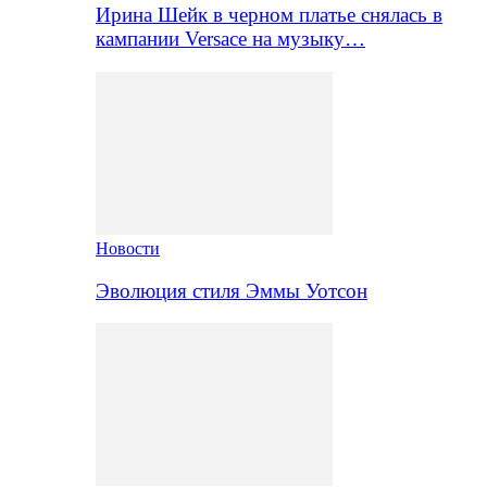
Ирина Шейк в черном платье снялась в
кампании Versace на музыку…
Новости
Эволюция стиля Эммы Уотсон