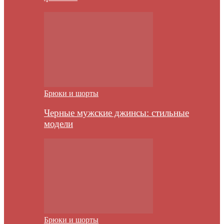
Брюки и шорты
Черные мужские джинсы: стильные
модели
Брюки и шорты