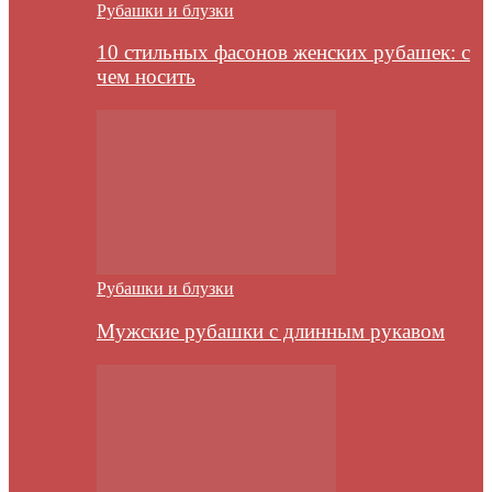
Рубашки и блузки
10 стильных фасонов женских рубашек: с
чем носить
Рубашки и блузки
Мужские рубашки с длинным рукавом