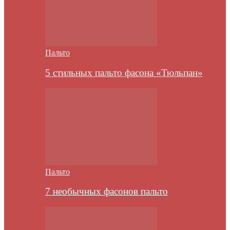
Пальто
5 стильных пальто фасона «Тюльпан»
Пальто
7 необычных фасонов пальто