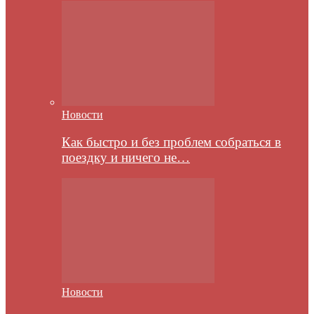
Новости
Как быстро и без проблем собраться в
поездку и ничего не…
Новости