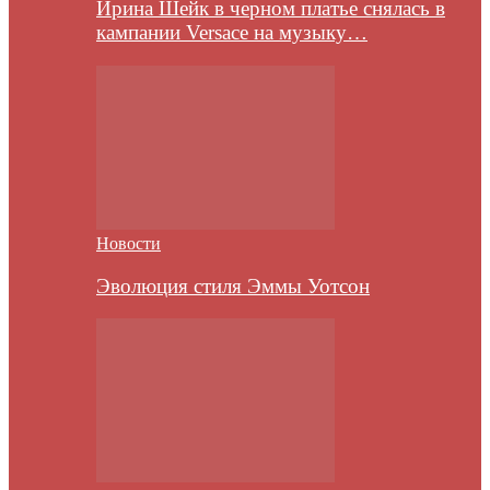
Ирина Шейк в черном платье снялась в
кампании Versace на музыку…
Новости
Эволюция стиля Эммы Уотсон