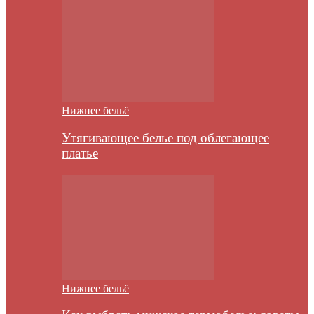
Нижнее бельё
Утягивающее белье под облегающее
платье
Нижнее бельё