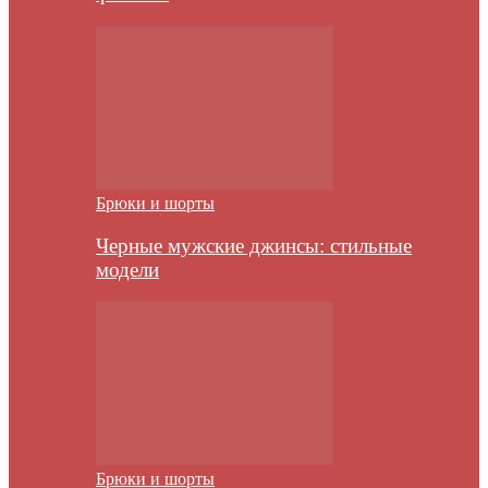
Брюки и шорты
Черные мужские джинсы: стильные
модели
Брюки и шорты