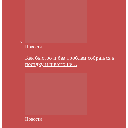
Новости
Как быстро и без проблем собраться в
поездку и ничего не…
Новости