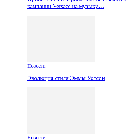
кампании Versace на музыку…
Новости
Эволюция стиля Эммы Уотсон
Новости