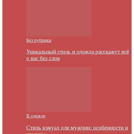
Без рубрики
Уникальный стиль и одежда расскажут всё
о вас без слов
В одежде
Стиль кэжуал для мужчин: особенности и