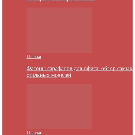
Платья
Фасоны сарафанов для офиса: обзор самых
стильных моделей
Платья