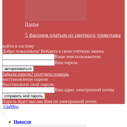
Платья
5 фасонов платьев из цветного трикотажа
войти в систему
Добро пожаловать! Войдите в свою учётную запись
Ваше имя пользователя
Ваш пароль
Забыли пароль? получить помощь
восстановление пароля
Восстановите свой пароль
Ваш адрес электронной почты
Пароль будет выслан Вам по электронной почте.
GlaMiss
Новости