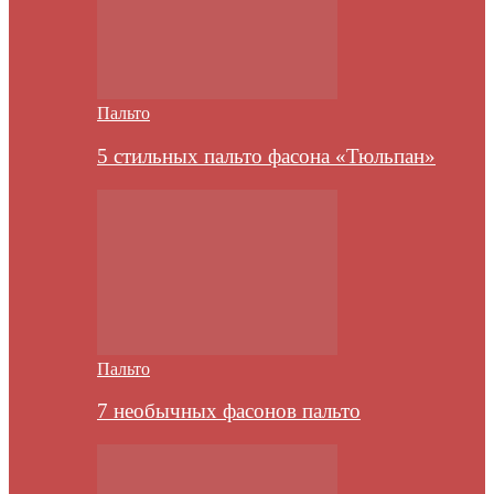
Пальто
5 стильных пальто фасона «Тюльпан»
Пальто
7 необычных фасонов пальто