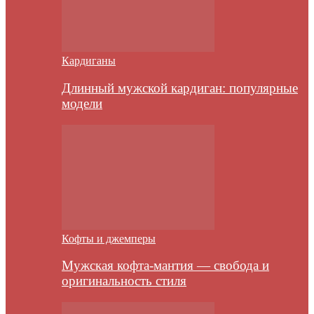
Кардиганы
Длинный мужской кардиган: популярные
модели
Кофты и джемперы
Мужская кофта-мантия — свобода и
оригинальность стиля