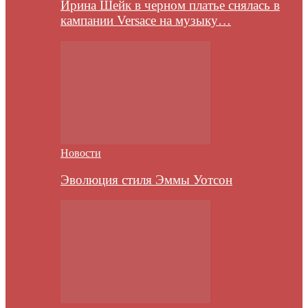
Ирина Шейк в черном платье снялась в
кампании Versace на музыку…
Новости
Эволюция стиля Эммы Уотсон