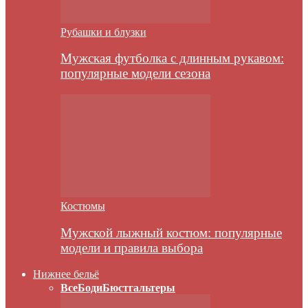
Рубашки и блузки
Мужская футболка с длинным рукавом:
популярные модели сезона
Костюмы
Мужской лыжный костюм: популярные
модели и правила выбора
Нижнее бельё
Все
Боди
Бюстгальтеры