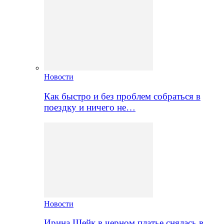
Новости
Как быстро и без проблем собраться в
поездку и ничего не…
Новости
Ирина Шейк в черном платье снялась в