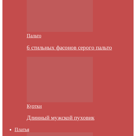
Пальто
6 стильных фасонов серого пальто
Куртки
Длинный мужской пуховик
Платья