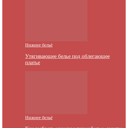
Нижнее бельё
Утягивающее белье под облегающее
платье
Нижнее бельё