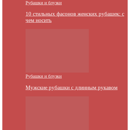
Рубашки и блузки
10 стильных фасонов женских рубашек: с
чем носить
Рубашки и блузки
Мужские рубашки с длинным рукавом