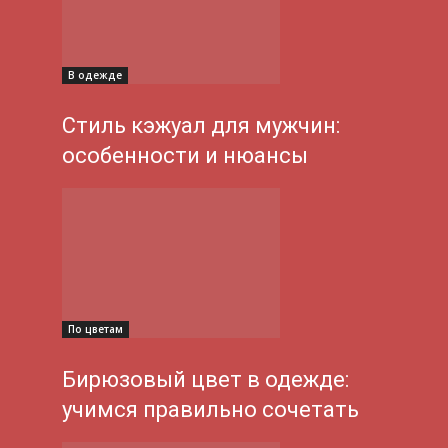
В одежде
Стиль кэжуал для мужчин:
особенности и нюансы
По цветам
Бирюзовый цвет в одежде:
учимся правильно сочетать