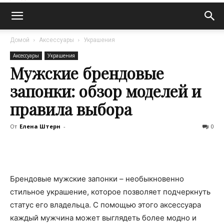
Домой
Аксессуары
Украшения
Аксессуары
Украшения
Мужские брендовые
запонки: обзор моделей и
правила выбора
От
Елена Штерн
-
0
Брендовые мужские запонки – необыкновенно
стильное украшение, которое позволяет подчеркнуть
статус его владельца. С помощью этого аксессуара
каждый мужчина может выглядеть более модно и