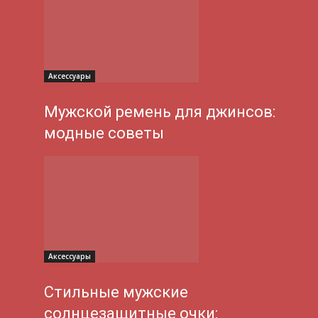
Аксессуары
Мужской ремень для джинсов:
модные советы
Аксессуары
Стильные мужские
солнцезащитные очки: