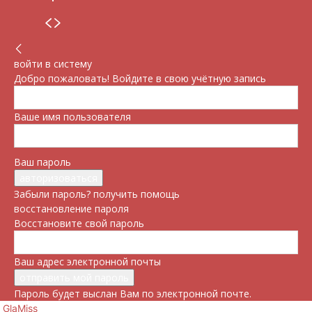
войти в систему
Добро пожаловать! Войдите в свою учётную запись
Ваше имя пользователя
Ваш пароль
Забыли пароль? получить помощь
восстановление пароля
Восстановите свой пароль
Ваш адрес электронной почты
Пароль будет выслан Вам по электронной почте.
GlaMiss