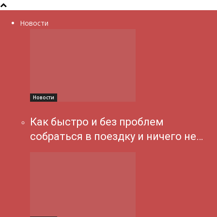
Новости
Новости
Как быстро и без проблем
собраться в поездку и ничего не…