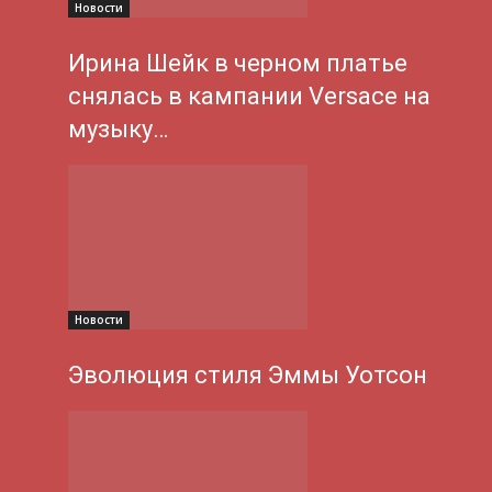
Новости
Ирина Шейк в черном платье
снялась в кампании Versace на
музыку…
Новости
Эволюция стиля Эммы Уотсон