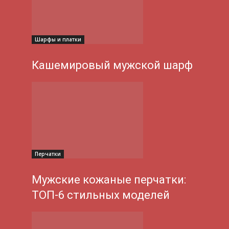
Шарфы и платки
Кашемировый мужской шарф
Перчатки
Мужские кожаные перчатки:
ТОП-6 стильных моделей