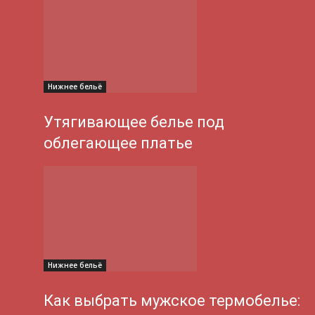
Нижнее бельё
Утягивающее белье под
облегающее платье
Нижнее бельё
Как выбрать мужское термобелье: