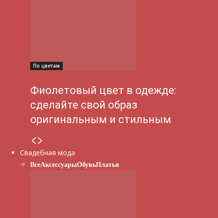
По цветам
Фиолетовый цвет в одежде:
сделайте свой образ
оригинальным и стильным
Свадебная мода
Все
Аксессуары
Обувь
Платья