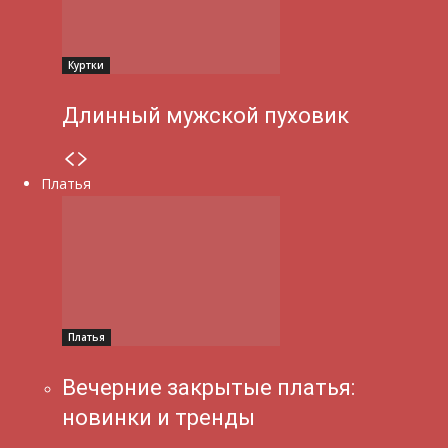
Куртки
Длинный мужской пуховик
Платья
Платья
Вечерние закрытые платья:
новинки и тренды