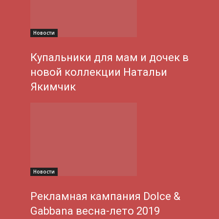
Новости
Купальники для мам и дочек в
новой коллекции Натальи
Якимчик
Новости
Рекламная кампания Dolce &
Gabbana весна-лето 2019