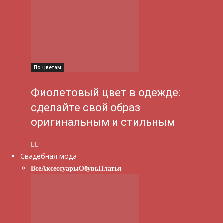
По цветам
Фиолетовый цвет в одежде:
сделайте свой образ
оригинальным и стильным
Свадебная мода
Все
Аксессуары
Обувь
Платья