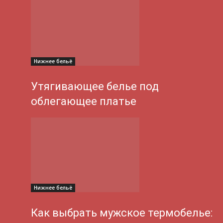
Нижнее бельё
Утягивающее белье под
облегающее платье
Нижнее бельё
Как выбрать мужское термобелье: