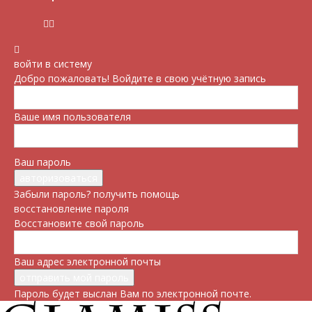
войти в систему
Добро пожаловать! Войдите в свою учётную запись
Ваше имя пользователя
Ваш пароль
Забыли пароль? получить помощь
восстановление пароля
Восстановите свой пароль
Ваш адрес электронной почты
Пароль будет выслан Вам по электронной почте.