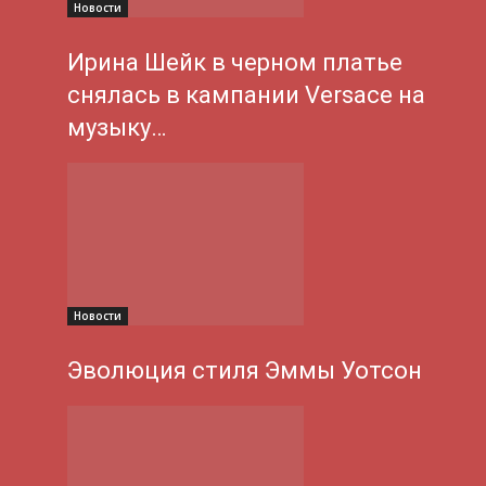
Новости
Ирина Шейк в черном платье
снялась в кампании Versace на
музыку…
Новости
Эволюция стиля Эммы Уотсон