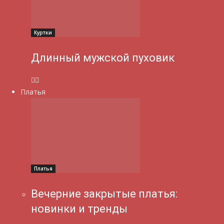
Куртки
Длинный мужской пуховик
Платья
Платья
Вечерние закрытые платья:
новинки и тренды