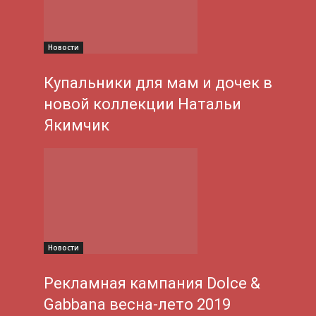
Новости
Купальники для мам и дочек в
новой коллекции Натальи
Якимчик
Новости
Рекламная кампания Dolce &
Gabbana весна-лето 2019