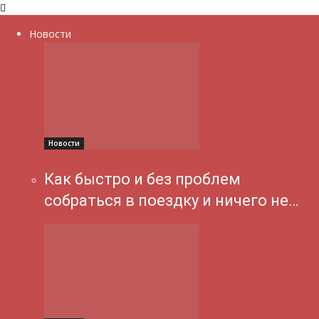
Новости
Новости
Как быстро и без проблем
собраться в поездку и ничего не…