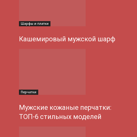
Шарфы и платки
Кашемировый мужской шарф
Перчатки
Мужские кожаные перчатки:
ТОП-6 стильных моделей