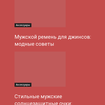
Аксессуары
Мужской ремень для джинсов:
модные советы
Аксессуары
Стильные мужские
солнцезащитные очки: