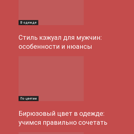
В одежде
Стиль кэжуал для мужчин:
особенности и нюансы
По цветам
Бирюзовый цвет в одежде:
учимся правильно сочетать