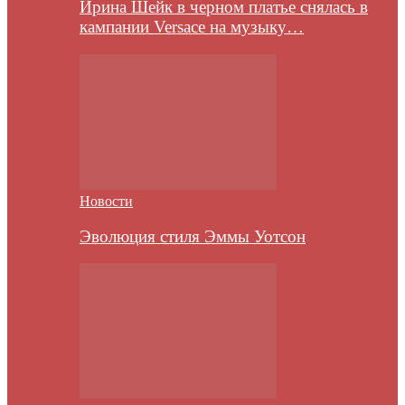
Ирина Шейк в черном платье снялась в
кампании Versace на музыку…
Новости
Эволюция стиля Эммы Уотсон