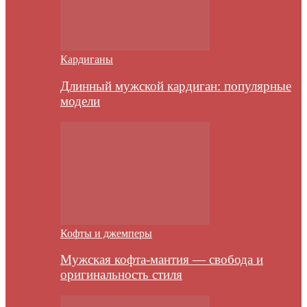
Кардиганы
Длинный мужской кардиган: популярные
модели
Кофты и джемперы
Мужская кофта-мантия — свобода и
оригинальность стиля