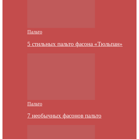
Пальто
5 стильных пальто фасона «Тюльпан»
Пальто
7 необычных фасонов пальто