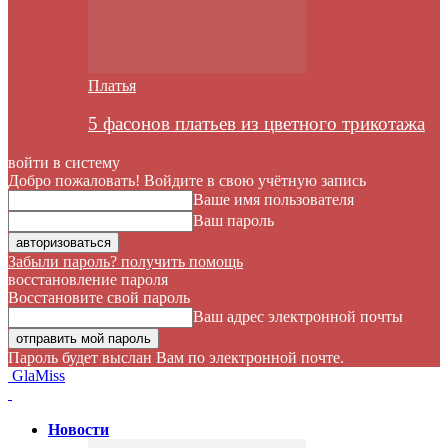
Платья
5 фасонов платьев из цветного трикотажа
войти в систему
Добро пожаловать! Войдите в свою учётную запись
Ваше имя пользователя
Ваш пароль
Забыли пароль? получить помощь
восстановление пароля
Восстановите свой пароль
Ваш адрес электронной почты
Пароль будет выслан Вам по электронной почте.
GlaMiss
Новости