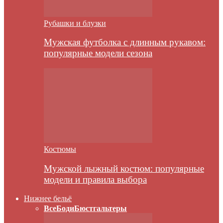
Рубашки и блузки
Мужская футболка с длинным рукавом:
популярные модели сезона
Костюмы
Мужской лыжный костюм: популярные
модели и правила выбора
Нижнее бельё
Все
Боди
Бюстгальтеры