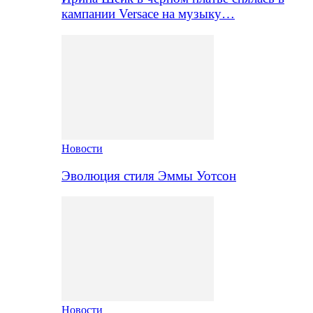
кампании Versace на музыку…
Новости
Эволюция стиля Эммы Уотсон
Новости