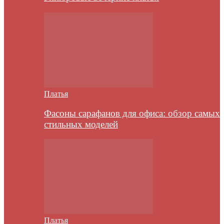
Платья
Фасоны сарафанов для офиса: обзор самых
стильных моделей
Платья