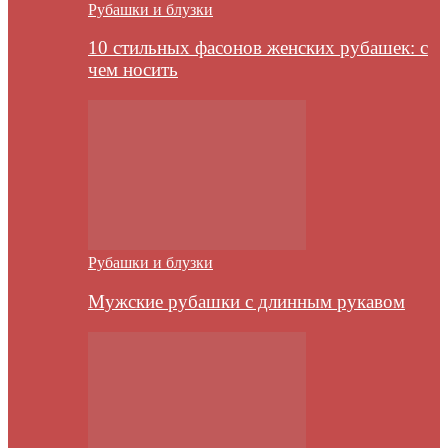
Рубашки и блузки
10 стильных фасонов женских рубашек: с
чем носить
Рубашки и блузки
Мужские рубашки с длинным рукавом