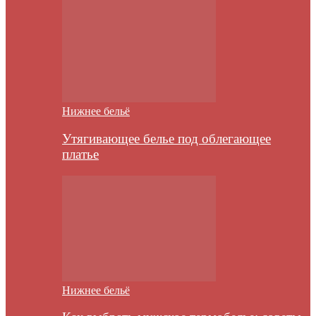
Нижнее бельё
Утягивающее белье под облегающее
платье
Нижнее бельё