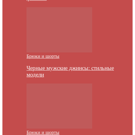
Брюки и шорты
Черные мужские джинсы: стильные
модели
Брюки и шорты