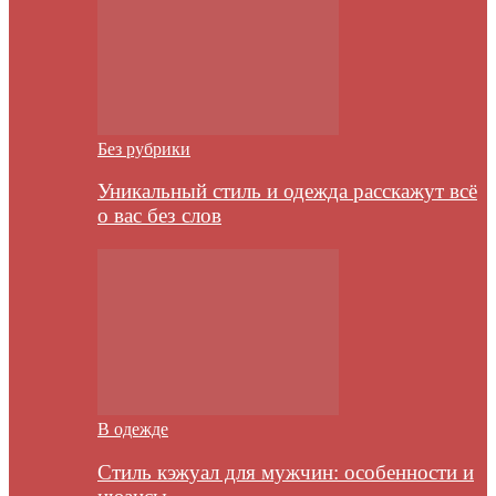
Без рубрики
Уникальный стиль и одежда расскажут всё
о вас без слов
В одежде
Стиль кэжуал для мужчин: особенности и