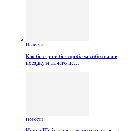
Новости
Как быстро и без проблем собраться в
поездку и ничего не…
Новости
Ирина Шейк в черном платье снялась в