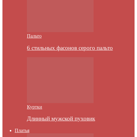
Пальто
6 стильных фасонов серого пальто
Куртки
Длинный мужской пуховик
Платья