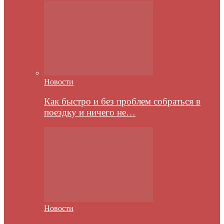
Новости
Как быстро и без проблем собраться в
поездку и ничего не…
Новости