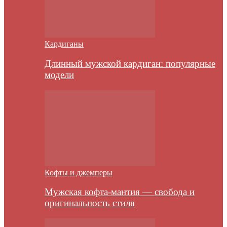
Кардиганы
Длинный мужской кардиган: популярные
модели
Кофты и джемперы
Мужская кофта-мантия — свобода и
оригинальность стиля