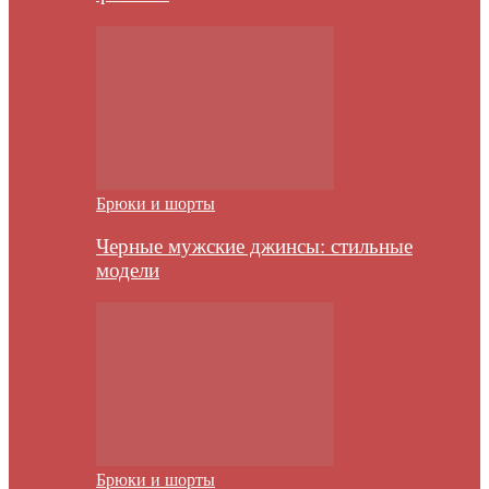
Брюки и шорты
Черные мужские джинсы: стильные
модели
Брюки и шорты