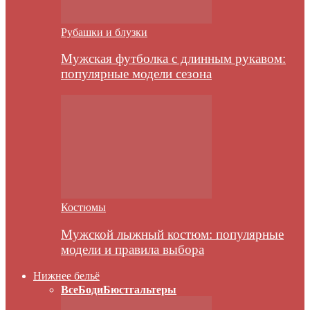
Рубашки и блузки
Мужская футболка с длинным рукавом:
популярные модели сезона
Костюмы
Мужской лыжный костюм: популярные
модели и правила выбора
Нижнее бельё
Все
Боди
Бюстгальтеры