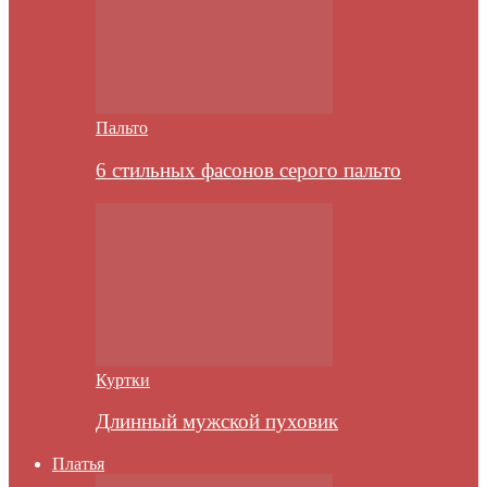
Пальто
6 стильных фасонов серого пальто
Куртки
Длинный мужской пуховик
Платья