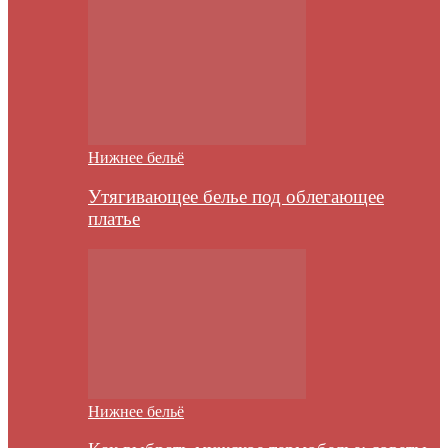
Нижнее бельё
Утягивающее белье под облегающее
платье
Нижнее бельё