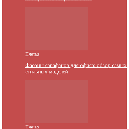
Платья
Фасоны сарафанов для офиса: обзор самых
стильных моделей
Платья