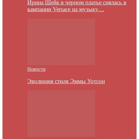
Ирина Шейк в черном платье снялась в
кампании Versace на музыку…
Новости
Эволюция стиля Эммы Уотсон