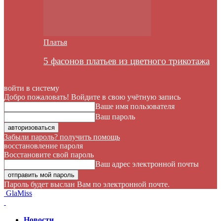
Платья
5 фасонов платьев из цветного трикотажа
войти в систему
Добро пожаловать! Войдите в свою учётную запись
Ваше имя пользователя
Ваш пароль
Забыли пароль? получить помощь
восстановление пароля
Восстановите свой пароль
Ваш адрес электронной почты
Пароль будет выслан Вам по электронной почте.
GlaMiss
Новости