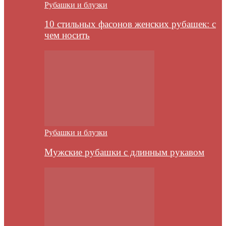
Рубашки и блузки
10 стильных фасонов женских рубашек: с
чем носить
Рубашки и блузки
Мужские рубашки с длинным рукавом