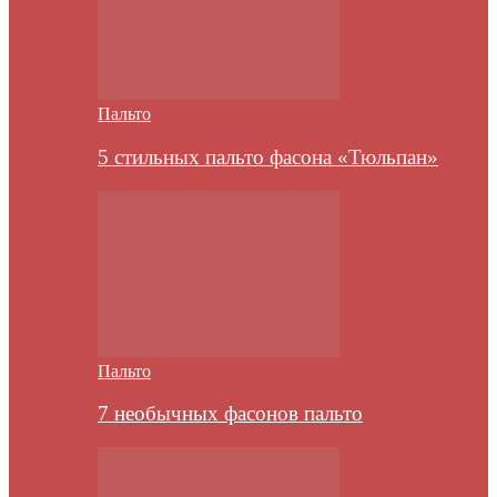
Пальто
5 стильных пальто фасона «Тюльпан»
Пальто
7 необычных фасонов пальто