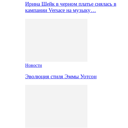
Ирина Шейк в черном платье снялась в
кампании Versace на музыку…
Новости
Эволюция стиля Эммы Уотсон