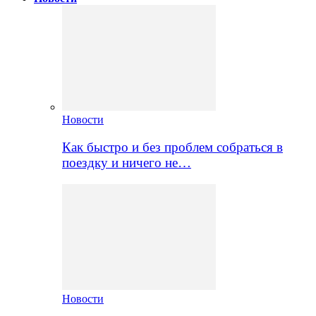
Новости
Как быстро и без проблем собраться в
поездку и ничего не…
Новости