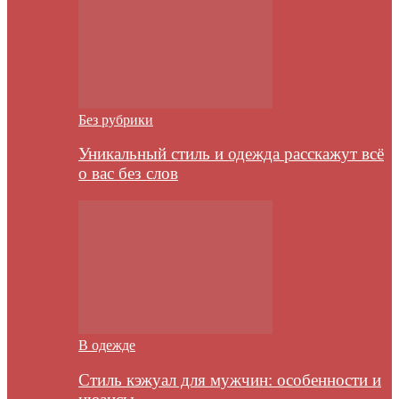
Без рубрики
Уникальный стиль и одежда расскажут всё
о вас без слов
В одежде
Стиль кэжуал для мужчин: особенности и