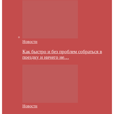
Новости
Как быстро и без проблем собраться в
поездку и ничего не…
Новости