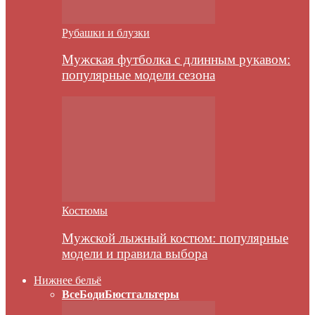
Рубашки и блузки
Мужская футболка с длинным рукавом:
популярные модели сезона
Костюмы
Мужской лыжный костюм: популярные
модели и правила выбора
Нижнее бельё
Все
Боди
Бюстгальтеры