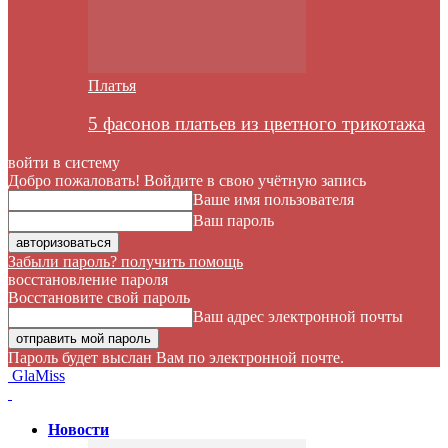
Платья
5 фасонов платьев из цветного трикотажа
войти в систему
Добро пожаловать! Войдите в свою учётную запись
Ваше имя пользователя
Ваш пароль
Забыли пароль? получить помощь
восстановление пароля
Восстановите свой пароль
Ваш адрес электронной почты
Пароль будет выслан Вам по электронной почте.
GlaMiss
Новости