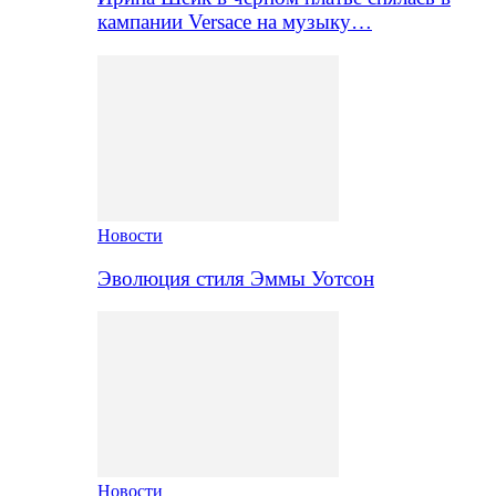
кампании Versace на музыку…
Новости
Эволюция стиля Эммы Уотсон
Новости