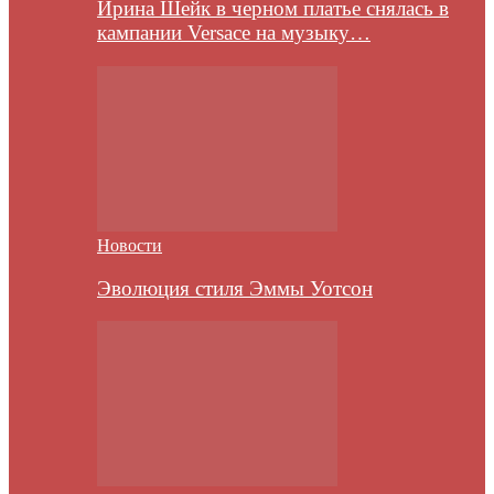
Ирина Шейк в черном платье снялась в
кампании Versace на музыку…
Новости
Эволюция стиля Эммы Уотсон