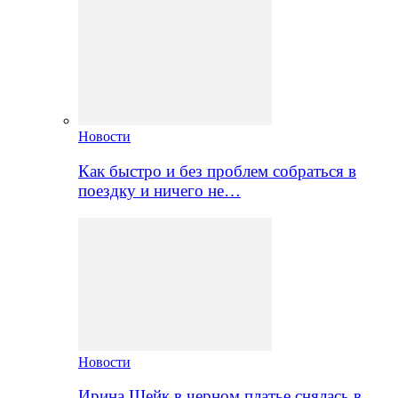
Новости
Как быстро и без проблем собраться в
поездку и ничего не…
Новости
Ирина Шейк в черном платье снялась в