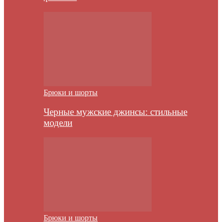
Брюки и шорты
Черные мужские джинсы: стильные
модели
Брюки и шорты