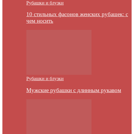
Рубашки и блузки
10 стильных фасонов женских рубашек: с
чем носить
Рубашки и блузки
Мужские рубашки с длинным рукавом