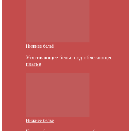
Нижнее бельё
Утягивающее белье под облегающее
платье
Нижнее бельё