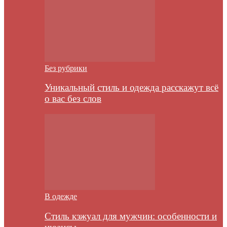
Без рубрики
Уникальный стиль и одежда расскажут всё
о вас без слов
В одежде
Стиль кэжуал для мужчин: особенности и