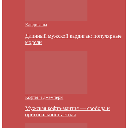
Кардиганы
Длинный мужской кардиган: популярные
модели
Кофты и джемперы
Мужская кофта-мантия — свобода и
оригинальность стиля