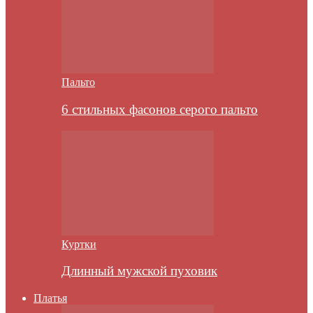
Пальто
6 стильных фасонов серого пальто
Куртки
Длинный мужской пуховик
Платья