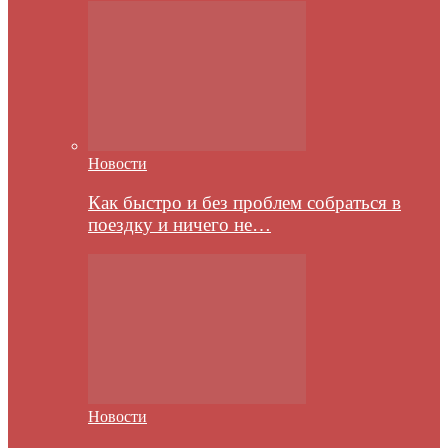
Новости
Как быстро и без проблем собраться в
поездку и ничего не…
Новости