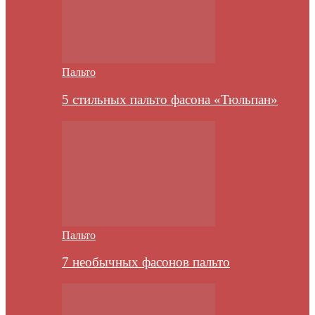
Пальто
5 стильных пальто фасона «Тюльпан»
Пальто
7 необычных фасонов пальто