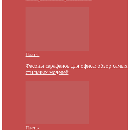
Платья
Фасоны сарафанов для офиса: обзор самых
стильных моделей
Платья