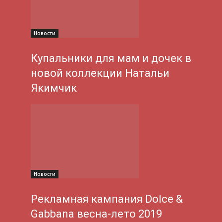
Новости
Купальники для мам и дочек в
новой коллекции Натальи
Якимчик
Новости
Рекламная кампания Dolce &
Gabbana весна-лето 2019