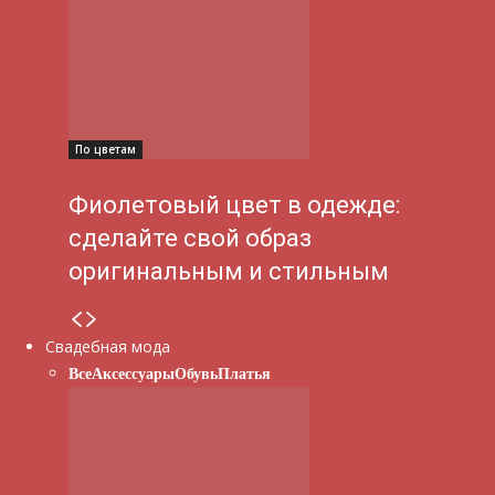
По цветам
Фиолетовый цвет в одежде:
сделайте свой образ
оригинальным и стильным
Свадебная мода
Все
Аксессуары
Обувь
Платья