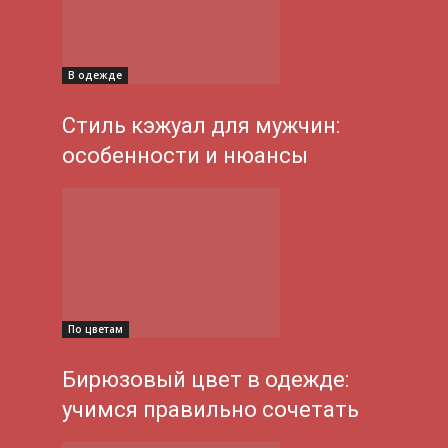
В одежде
Стиль кэжуал для мужчин:
особенности и нюансы
По цветам
Бирюзовый цвет в одежде:
учимся правильно сочетать