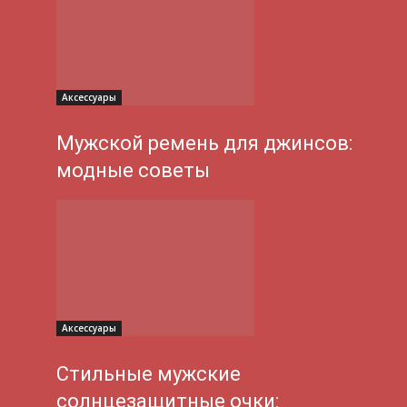
Аксессуары
Мужской ремень для джинсов:
модные советы
Аксессуары
Стильные мужские
солнцезащитные очки: