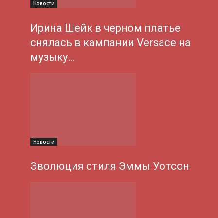
Новости
Ирина Шейк в черном платье
снялась в кампании Versace на
музыку…
Новости
Эволюция стиля Эммы Уотсон