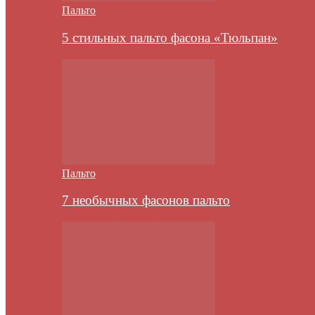
Пальто
5 стильных пальто фасона «Тюльпан»
Пальто
7 необычных фасонов пальто