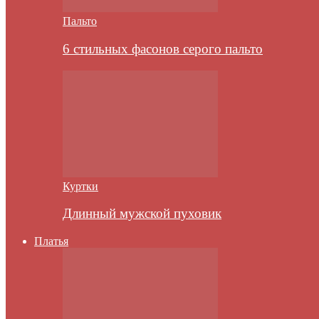
Пальто
6 стильных фасонов серого пальто
Куртки
Длинный мужской пуховик
Платья