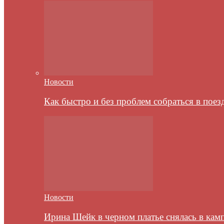
Новости
Как быстро и без проблем собраться в пое
Новости
Ирина Шейк в черном платье снялась в кам