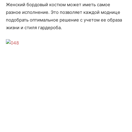
Женский бордовый костюм может иметь самое
разное исполнение. Это позволяет каждой моднице
подобрать оптимальное решение с учетом ее образа
жизни и стиля гардероба.