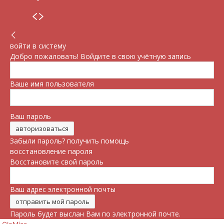
войти в систему
Добро пожаловать! Войдите в свою учётную запись
Ваше имя пользователя
Ваш пароль
Забыли пароль? получить помощь
восстановление пароля
Восстановите свой пароль
Ваш адрес электронной почты
Пароль будет выслан Вам по электронной почте.