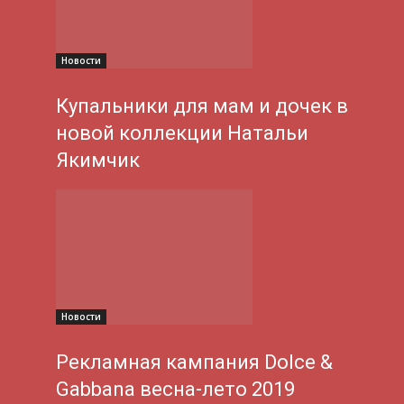
Новости
Купальники для мам и дочек в
новой коллекции Натальи
Якимчик
Новости
Рекламная кампания Dolce &
Gabbana весна-лето 2019