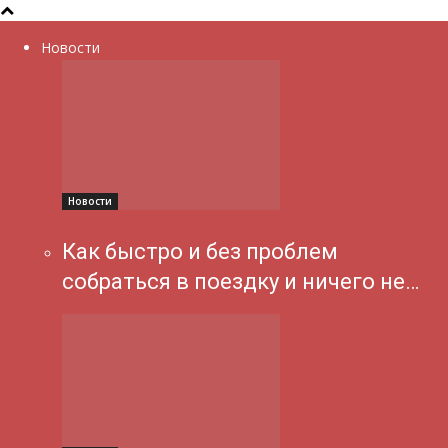
Новости
Новости
Как быстро и без проблем
собраться в поездку и ничего не…