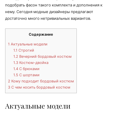
подобрать фасон такого комплекта и дополнения к
нему. Сегодня модные дизайнеры предлагают
достаточно много нетривиальных вариантов.
Содержание
1
Актуальные модели
1.1
Строгий
1.2
Вечерний бордовый костюм
1.3
Костюм-двойка
1.4
С брюками
1.5
С шортами
2
Кому подходит бордовый костюм
3
С чем носить бордовый костюм
Актуальные модели