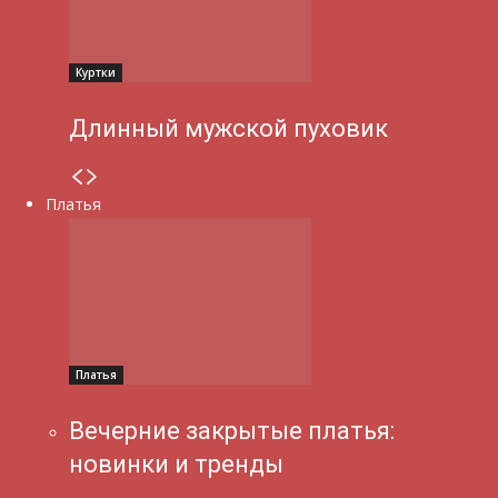
Куртки
Длинный мужской пуховик
Платья
Платья
Вечерние закрытые платья:
новинки и тренды