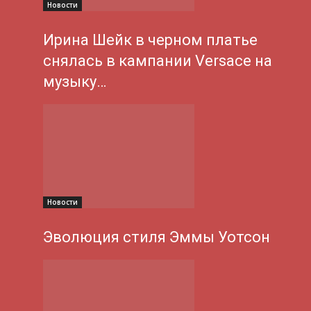
Новости
Ирина Шейк в черном платье
снялась в кампании Versace на
музыку…
Новости
Эволюция стиля Эммы Уотсон