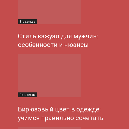
В одежде
Стиль кэжуал для мужчин:
особенности и нюансы
По цветам
Бирюзовый цвет в одежде:
учимся правильно сочетать