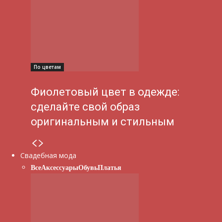
По цветам
Фиолетовый цвет в одежде:
сделайте свой образ
оригинальным и стильным
Свадебная мода
Все
Аксессуары
Обувь
Платья