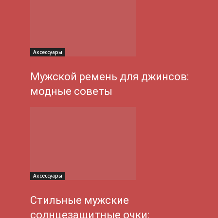
Аксессуары
Мужской ремень для джинсов:
модные советы
Аксессуары
Стильные мужские
солнцезащитные очки: