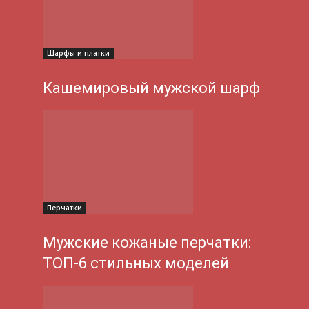
Шарфы и платки
Кашемировый мужской шарф
Перчатки
Мужские кожаные перчатки:
ТОП-6 стильных моделей