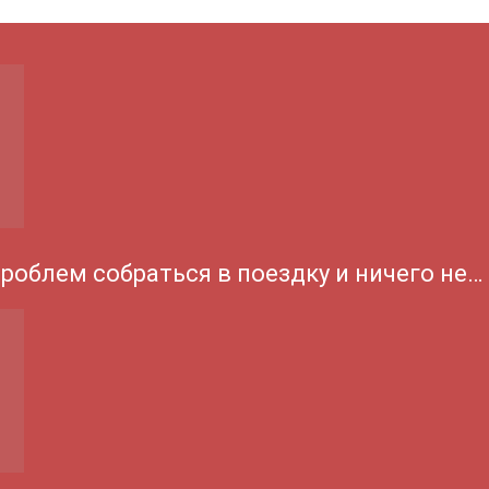
проблем собраться в поездку и ничего не…