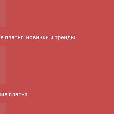
е платья: новинки и тренды
ие платья