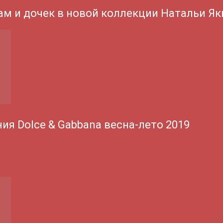
ам и дочек в новой коллекции Натальи Я
ия Dolce & Gabbana весна-лето 2019