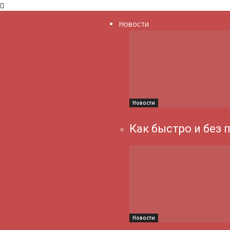
Новости
Новости
Как быстро и без 
Новости