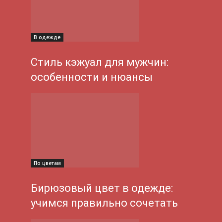
В одежде
Стиль кэжуал для мужчин:
особенности и нюансы
По цветам
Бирюзовый цвет в одежде:
учимся правильно сочетать