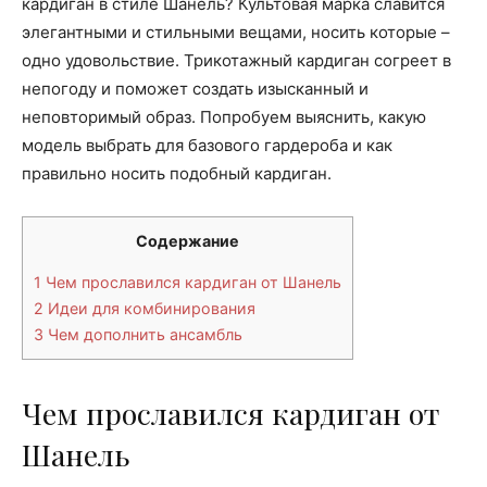
кардиган в стиле Шанель? Культовая марка славится
элегантными и стильными вещами, носить которые –
одно удовольствие. Трикотажный кардиган согреет в
непогоду и поможет создать изысканный и
неповторимый образ. Попробуем выяснить, какую
модель выбрать для базового гардероба и как
правильно носить подобный кардиган.
Содержание
1
Чем прославился кардиган от Шанель
2
Идеи для комбинирования
3
Чем дополнить ансамбль
Чем прославился кардиган от
Шанель