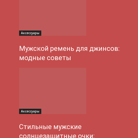
Аксессуары
Мужской ремень для джинсов:
модные советы
Аксессуары
Стильные мужские
солнцезащитные очки: