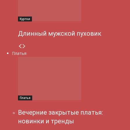
Куртки
Длинный мужской пуховик
Платья
Платья
Вечерние закрытые платья:
новинки и тренды