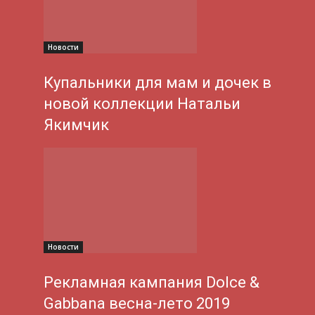
Новости
Купальники для мам и дочек в
новой коллекции Натальи
Якимчик
Новости
Рекламная кампания Dolce &
Gabbana весна-лето 2019