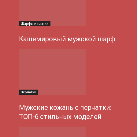
Шарфы и платки
Кашемировый мужской шарф
Перчатки
Мужские кожаные перчатки:
ТОП-6 стильных моделей