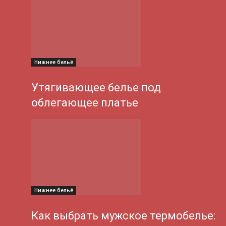
Нижнее бельё
Утягивающее белье под
облегающее платье
Нижнее бельё
Как выбрать мужское термобелье: