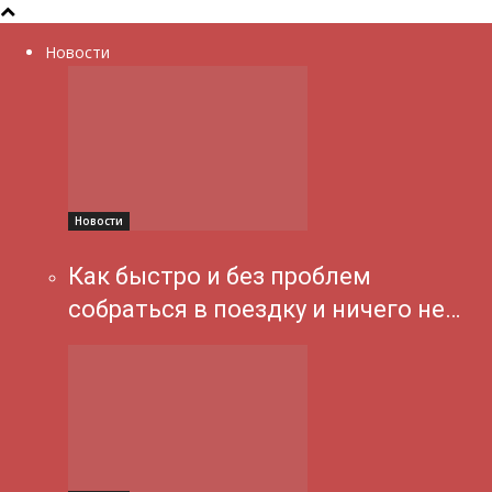
Новости
Новости
Как быстро и без проблем
собраться в поездку и ничего не…