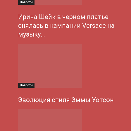
Новости
Ирина Шейк в черном платье
снялась в кампании Versace на
музыку…
Новости
Эволюция стиля Эммы Уотсон