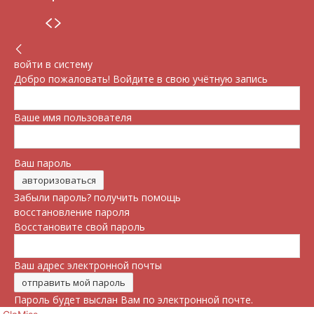
войти в систему
Добро пожаловать! Войдите в свою учётную запись
Ваше имя пользователя
Ваш пароль
Забыли пароль? получить помощь
восстановление пароля
Восстановите свой пароль
Ваш адрес электронной почты
Пароль будет выслан Вам по электронной почте.