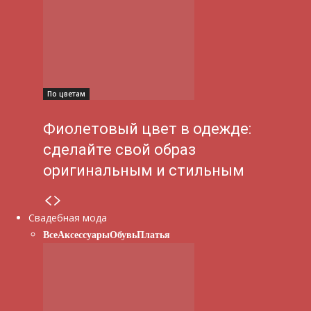
По цветам
Фиолетовый цвет в одежде:
сделайте свой образ
оригинальным и стильным
Свадебная мода
Все
Аксессуары
Обувь
Платья