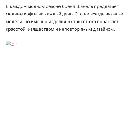
В каждом модном сезоне бренд Шанель предлагает
модные кофты на каждый день. Это не всегда вязаные
модели, но именно изделия из трикотажа поражают
красотой, изяществом и неповторимым дизайном.