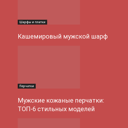
Шарфы и платки
Кашемировый мужской шарф
Перчатки
Мужские кожаные перчатки:
ТОП-6 стильных моделей