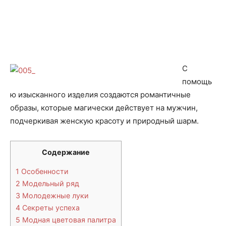
С
помощь
ю изысканного изделия создаются романтичные
образы, которые магически действует на мужчин,
подчеркивая женскую красоту и природный шарм.
Содержание
1
Особенности
2
Модельный ряд
3
Молодежные луки
4
Секреты успеха
5
Модная цветовая палитра