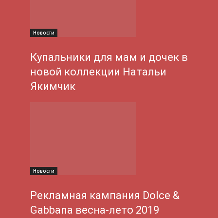
Новости
Купальники для мам и дочек в
новой коллекции Натальи
Якимчик
Новости
Рекламная кампания Dolce &
Gabbana весна-лето 2019