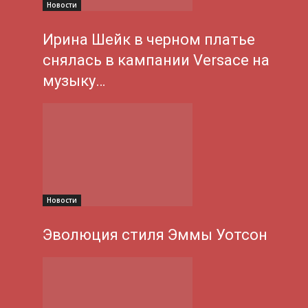
Новости
Ирина Шейк в черном платье
снялась в кампании Versace на
музыку…
Новости
Эволюция стиля Эммы Уотсон