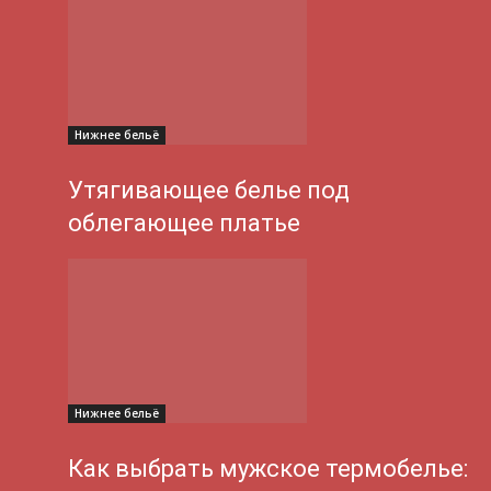
Нижнее бельё
Утягивающее белье под
облегающее платье
Нижнее бельё
Как выбрать мужское термобелье: