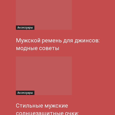
Аксессуары
Мужской ремень для джинсов:
модные советы
Аксессуары
Стильные мужские
солнцезащитные очки: