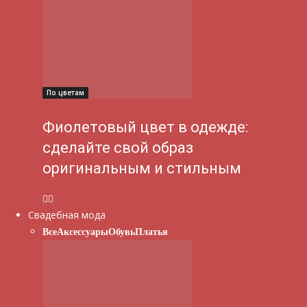
По цветам
Фиолетовый цвет в одежде:
сделайте свой образ
оригинальным и стильным
Свадебная мода
Все
Аксессуары
Обувь
Платья