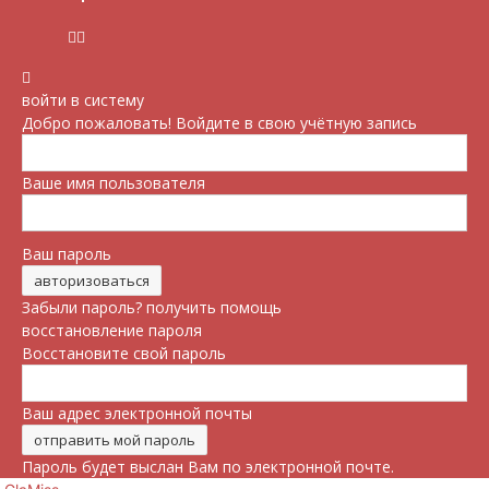
войти в систему
Добро пожаловать! Войдите в свою учётную запись
Ваше имя пользователя
Ваш пароль
Забыли пароль? получить помощь
восстановление пароля
Восстановите свой пароль
Ваш адрес электронной почты
Пароль будет выслан Вам по электронной почте.