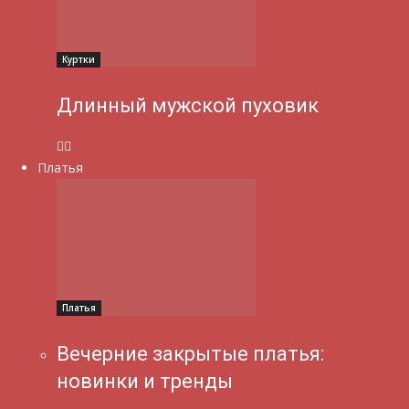
Куртки
Длинный мужской пуховик
Платья
Платья
Вечерние закрытые платья:
новинки и тренды