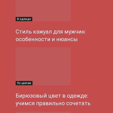
В одежде
Стиль кэжуал для мужчин:
особенности и нюансы
По цветам
Бирюзовый цвет в одежде:
учимся правильно сочетать