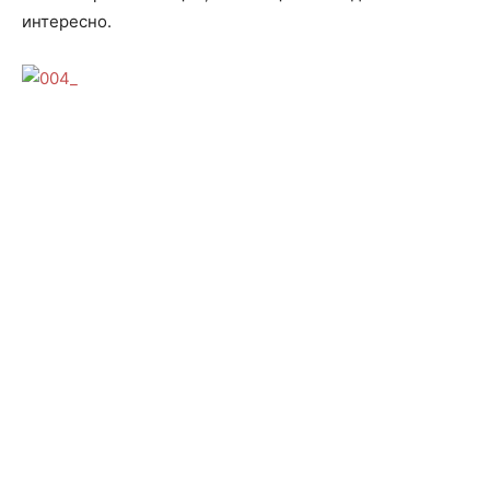
интересно.