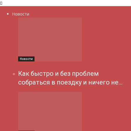
Новости
Новости
Как быстро и без проблем
собраться в поездку и ничего не…