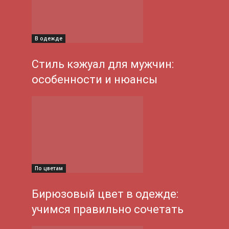
В одежде
Стиль кэжуал для мужчин:
особенности и нюансы
По цветам
Бирюзовый цвет в одежде:
учимся правильно сочетать