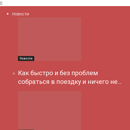
Новости
Новости
Как быстро и без проблем
собраться в поездку и ничего не…