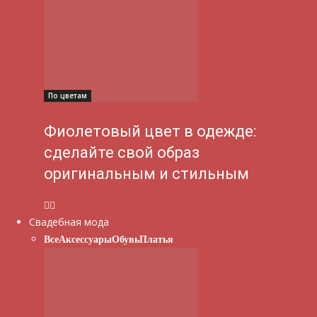
По цветам
Фиолетовый цвет в одежде:
сделайте свой образ
оригинальным и стильным
Свадебная мода
Все
Аксессуары
Обувь
Платья