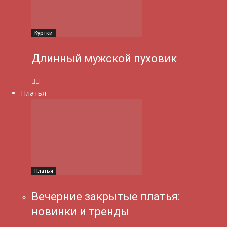
Куртки
Длинный мужской пуховик
Платья
Платья
Вечерние закрытые платья:
новинки и тренды