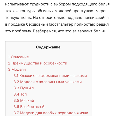
испытывают трудности с выбором подходящего белья,
так как контуры обычных моделей проступают через
тонкую ткань. Но относительно недавно появившийся
в продаже бесшовный бюстгальтер полностью решил
эту проблему. Разберемся, что это за вариант белья.
Содержание
1
Описание
2
Преимущества и особенности
3
Модели
3.1
Классика с формованными чашками
3.2
Модели с половинными чашками
3.3
Пуш Ап
3.4
Топ
3.5
Мягкий
3.6
Без бретелей
3.7
Модели для особых периодов жизни