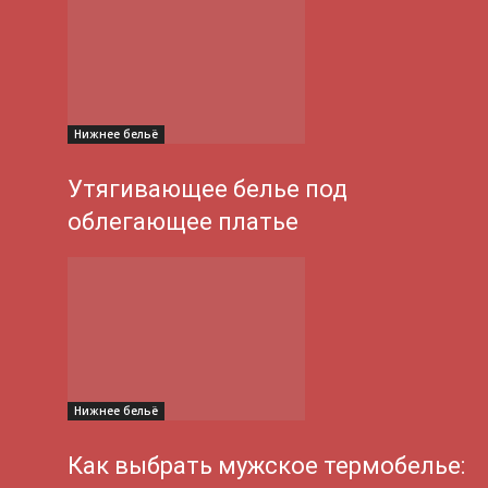
Нижнее бельё
Утягивающее белье под
облегающее платье
Нижнее бельё
Как выбрать мужское термобелье: