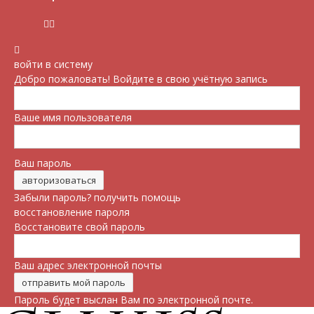
войти в систему
Добро пожаловать! Войдите в свою учётную запись
Ваше имя пользователя
Ваш пароль
Забыли пароль? получить помощь
восстановление пароля
Восстановите свой пароль
Ваш адрес электронной почты
Пароль будет выслан Вам по электронной почте.