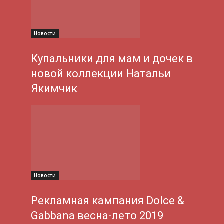
Новости
Купальники для мам и дочек в
новой коллекции Натальи
Якимчик
Новости
Рекламная кампания Dolce &
Gabbana весна-лето 2019