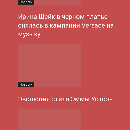
Новости
Ирина Шейк в черном платье
снялась в кампании Versace на
музыку…
Новости
Эволюция стиля Эммы Уотсон