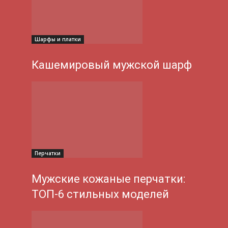
Шарфы и платки
Кашемировый мужской шарф
Перчатки
Мужские кожаные перчатки:
ТОП-6 стильных моделей