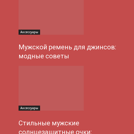
Аксессуары
Мужской ремень для джинсов:
модные советы
Аксессуары
Стильные мужские
солнцезащитные очки: