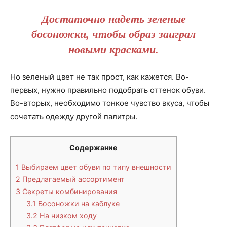
Достаточно надеть зеленые
босоножки, чтобы образ заиграл
новыми красками.
Но зеленый цвет не так прост, как кажется. Во-
первых, нужно правильно подобрать оттенок обуви.
Во-вторых, необходимо тонкое чувство вкуса, чтобы
сочетать одежду другой палитры.
Содержание
1
Выбираем цвет обуви по типу внешности
2
Предлагаемый ассортимент
3
Секреты комбинирования
3.1
Босоножки на каблуке
3.2
На низком ходу