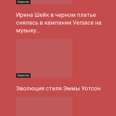
Новости
Ирина Шейк в черном платье
снялась в кампании Versace на
музыку…
Новости
Эволюция стиля Эммы Уотсон