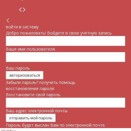
войти в систему
Добро пожаловать! Войдите в свою учётную запись
Ваше имя пользователя
Ваш пароль
Забыли пароль? получить помощь
восстановление пароля
Восстановите свой пароль
Ваш адрес электронной почты
Пароль будет выслан Вам по электронной почте.