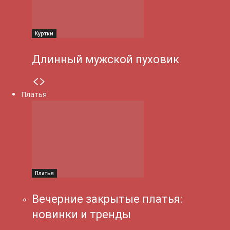
Куртки
Длинный мужской пуховик
Платья
Платья
Вечерние закрытые платья:
новинки и тренды