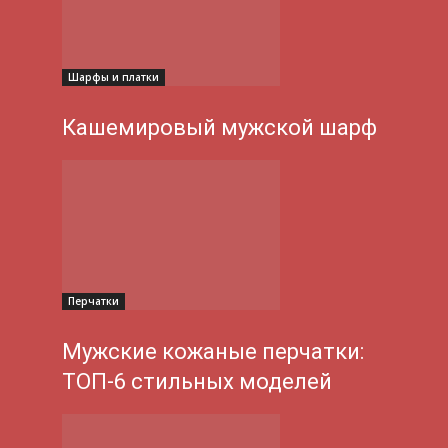
Шарфы и платки
Кашемировый мужской шарф
Перчатки
Мужские кожаные перчатки:
ТОП-6 стильных моделей