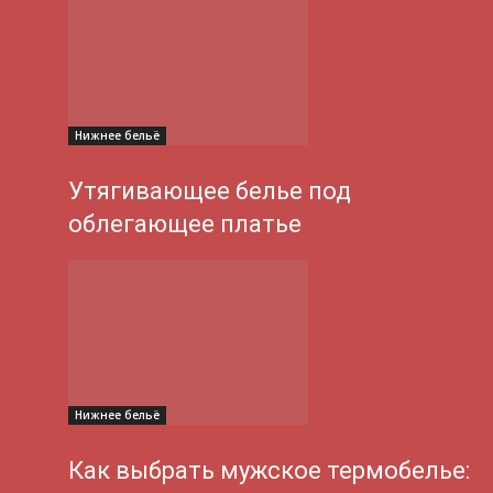
Нижнее бельё
Утягивающее белье под
облегающее платье
Нижнее бельё
Как выбрать мужское термобелье: