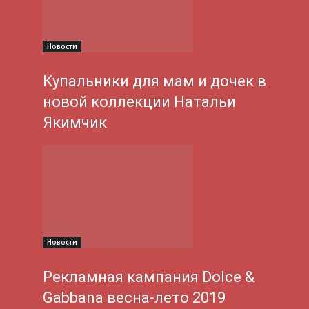
Новости
Купальники для мам и дочек в
новой коллекции Натальи
Якимчик
Новости
Рекламная кампания Dolce &
Gabbana весна-лето 2019