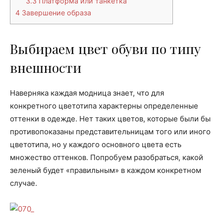
3.3
Платформа или танкетка
4
Завершение образа
Выбираем цвет обуви по типу
внешности
Наверняка каждая модница знает, что для
конкретного цветотипа характерны определенные
оттенки в одежде. Нет таких цветов, которые были бы
противопоказаны представительницам того или иного
цветотипа, но у каждого основного цвета есть
множество оттенков. Попробуем разобраться, какой
зеленый будет «правильным» в каждом конкретном
случае.