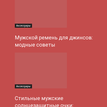
Аксессуары
Мужской ремень для джинсов:
модные советы
Аксессуары
Стильные мужские
солнцезащитные очки: