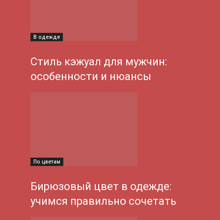
В одежде
Стиль кэжуал для мужчин:
особенности и нюансы
По цветам
Бирюзовый цвет в одежде:
учимся правильно сочетать