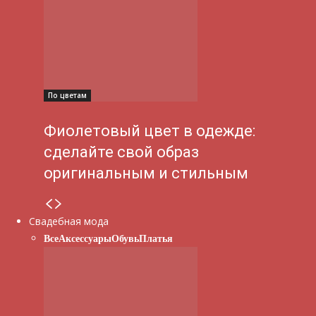
По цветам
Фиолетовый цвет в одежде:
сделайте свой образ
оригинальным и стильным
Свадебная мода
Все
Аксессуары
Обувь
Платья