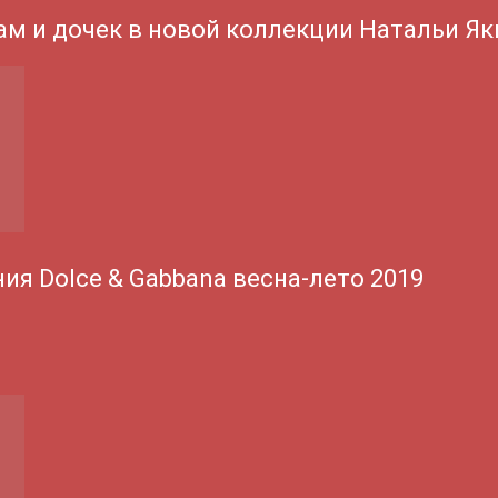
ам и дочек в новой коллекции Натальи Я
ия Dolce & Gabbana весна-лето 2019