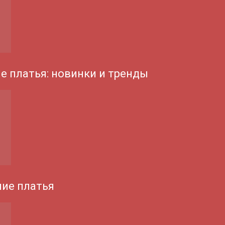
е платья: новинки и тренды
ие платья