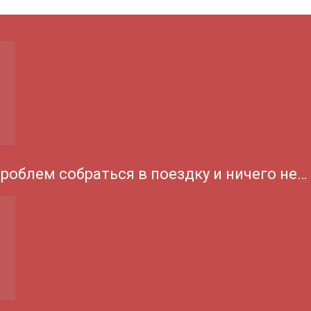
проблем собраться в поездку и ничего не…