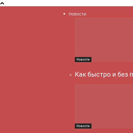
Новости
Новости
Как быстро и без 
Новости