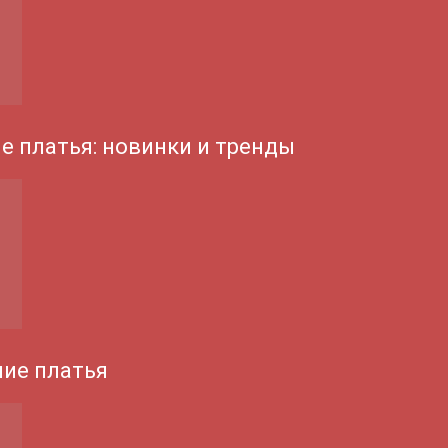
е платья: новинки и тренды
ие платья