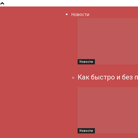
Новости
Новости
Как быстро и без 
Новости