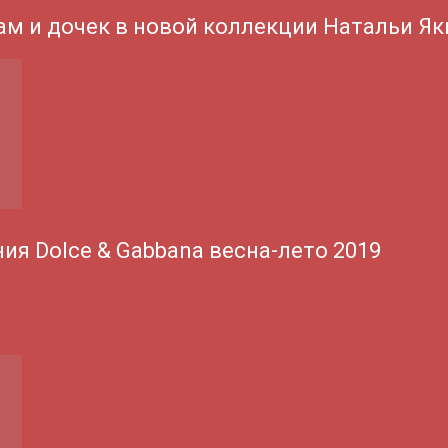
ам и дочек в новой коллекции Натальи Я
ия Dolce & Gabbana весна-лето 2019