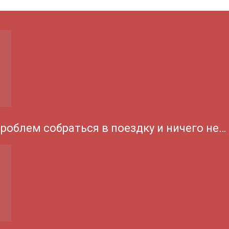
проблем собраться в поездку и ничего не…