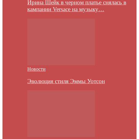
Ирина Шейк в черном платье снялась в
кампании Versace на музыку…
Новости
Эволюция стиля Эммы Уотсон