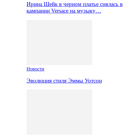
Ирина Шейк в черном платье снялась в
кампании Versace на музыку…
Новости
Эволюция стиля Эммы Уотсон