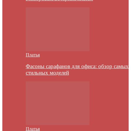
Платья
Фасоны сарафанов для офиса: обзор самых
стильных моделей
Платья