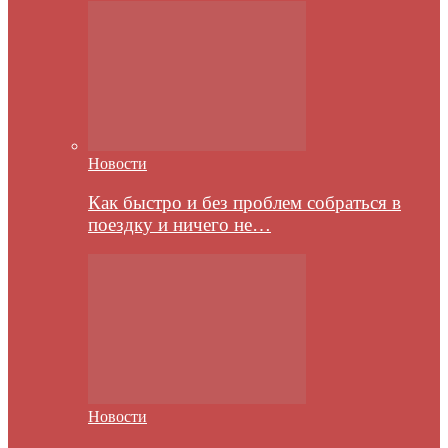
Новости
Как быстро и без проблем собраться в
поездку и ничего не…
Новости