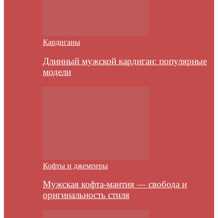
Кардиганы
Длинный мужской кардиган: популярные
модели
Кофты и джемперы
Мужская кофта-мантия — свобода и
оригинальность стиля