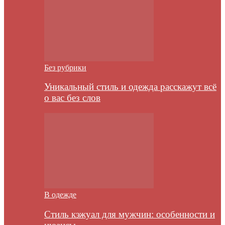
Без рубрики
Уникальный стиль и одежда расскажут всё
о вас без слов
В одежде
Стиль кэжуал для мужчин: особенности и