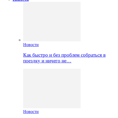
Новости
Как быстро и без проблем собраться в
поездку и ничего не…
Новости