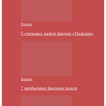
Пальто
5 стильных пальто фасона «Тюльпан»
Пальто
7 необычных фасонов пальто