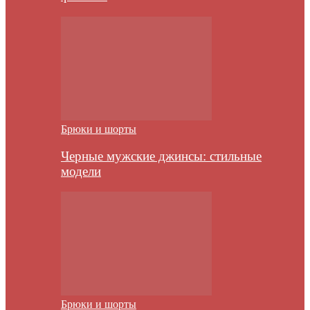
Брюки и шорты
Черные мужские джинсы: стильные
модели
Брюки и шорты