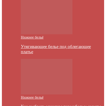
Нижнее бельё
Утягивающее белье под облегающее
платье
Нижнее бельё