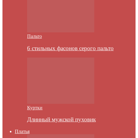
Пальто
6 стильных фасонов серого пальто
Куртки
Длинный мужской пуховик
Платья