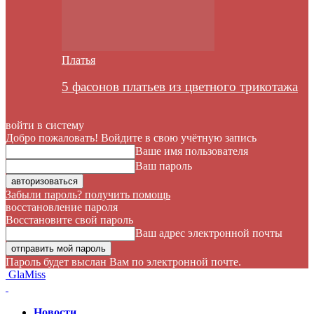
Платья
5 фасонов платьев из цветного трикотажа
войти в систему
Добро пожаловать! Войдите в свою учётную запись
Ваше имя пользователя
Ваш пароль
Забыли пароль? получить помощь
восстановление пароля
Восстановите свой пароль
Ваш адрес электронной почты
Пароль будет выслан Вам по электронной почте.
GlaMiss
Новости