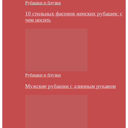
Рубашки и блузки
10 стильных фасонов женских рубашек: с
чем носить
Рубашки и блузки
Мужские рубашки с длинным рукавом