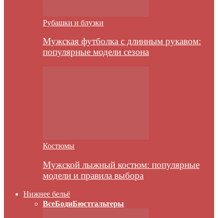
Рубашки и блузки
Мужская футболка с длинным рукавом:
популярные модели сезона
Костюмы
Мужской лыжный костюм: популярные
модели и правила выбора
Нижнее бельё
Все
Боди
Бюстгальтеры