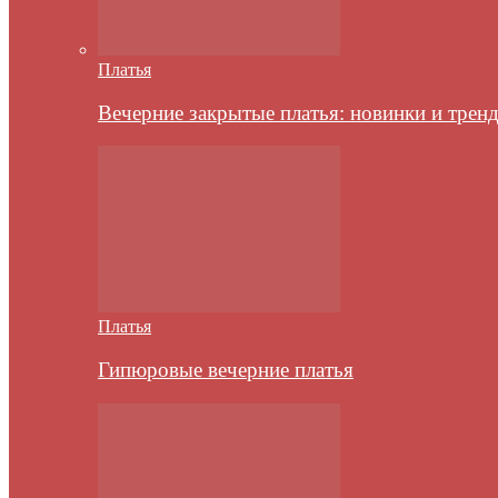
Платья
Вечерние закрытые платья: новинки и трен
Платья
Гипюровые вечерние платья