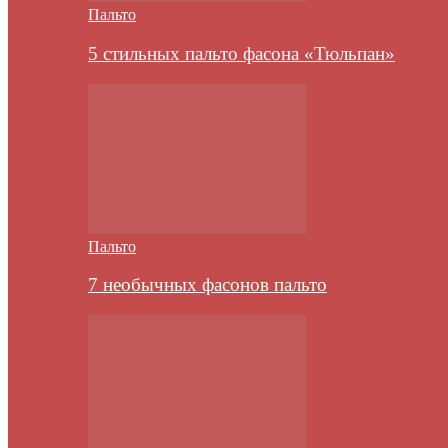
Пальто
5 стильных пальто фасона «Тюльпан»
Пальто
7 необычных фасонов пальто