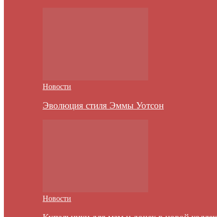
Новости
Эволюция стиля Эммы Уотсон
Новости