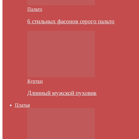
Пальто
6 стильных фасонов серого пальто
Куртки
Длинный мужской пуховик
Платья