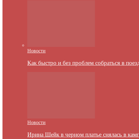
Новости
Как быстро и без проблем собраться в пое
Новости
Ирина Шейк в черном платье снялась в кам