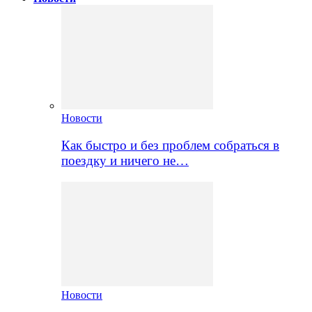
Новости
Как быстро и без проблем собраться в
поездку и ничего не…
Новости