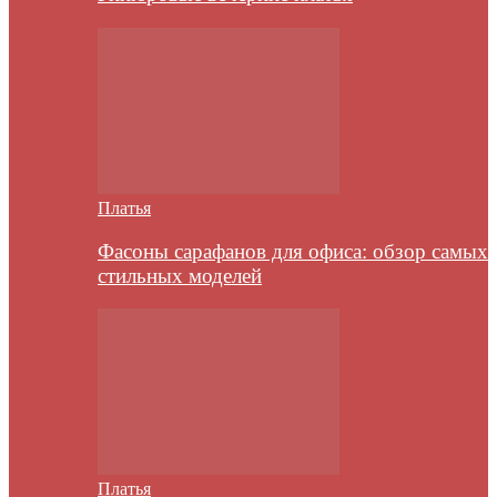
Платья
Фасоны сарафанов для офиса: обзор самых
стильных моделей
Платья