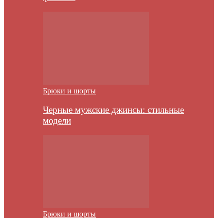
Брюки и шорты
Черные мужские джинсы: стильные
модели
Брюки и шорты