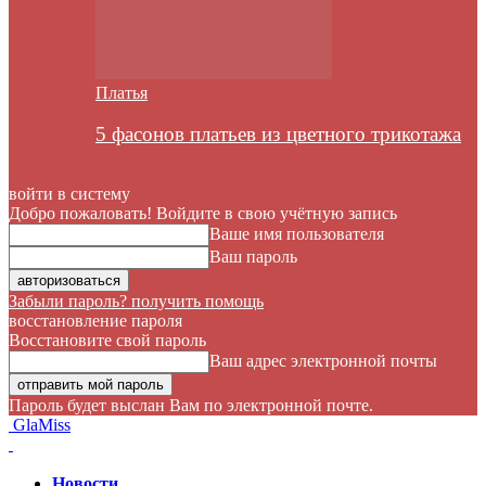
Платья
5 фасонов платьев из цветного трикотажа
войти в систему
Добро пожаловать! Войдите в свою учётную запись
Ваше имя пользователя
Ваш пароль
Забыли пароль? получить помощь
восстановление пароля
Восстановите свой пароль
Ваш адрес электронной почты
Пароль будет выслан Вам по электронной почте.
GlaMiss
Новости