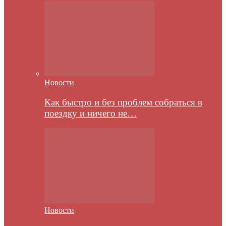
Новости
Как быстро и без проблем собраться в
поездку и ничего не…
Новости