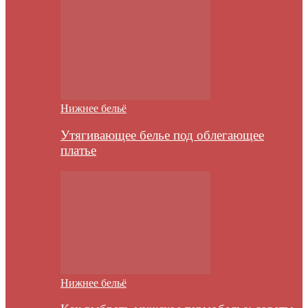
Нижнее бельё
Утягивающее белье под облегающее
платье
Нижнее бельё