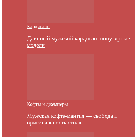
Кардиганы
Длинный мужской кардиган: популярные
модели
Кофты и джемперы
Мужская кофта-мантия — свобода и
оригинальность стиля