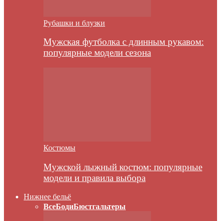
Рубашки и блузки
Мужская футболка с длинным рукавом:
популярные модели сезона
Костюмы
Мужской лыжный костюм: популярные
модели и правила выбора
Нижнее бельё
Все
Боди
Бюстгальтеры