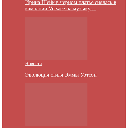
Ирина Шейк в черном платье снялась в
кампании Versace на музыку…
Новости
Эволюция стиля Эммы Уотсон