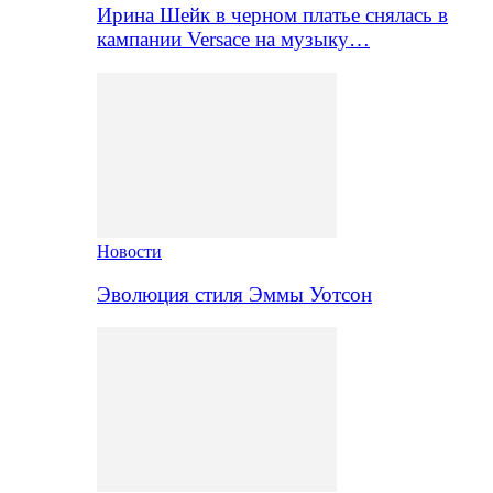
Ирина Шейк в черном платье снялась в
кампании Versace на музыку…
Новости
Эволюция стиля Эммы Уотсон