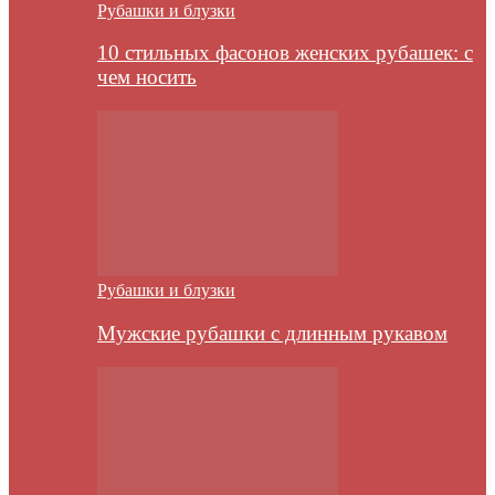
Рубашки и блузки
10 стильных фасонов женских рубашек: с
чем носить
Рубашки и блузки
Мужские рубашки с длинным рукавом