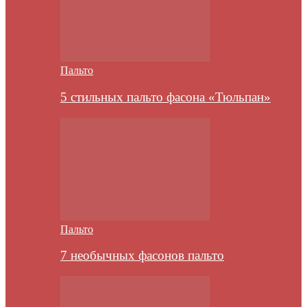
Пальто
5 стильных пальто фасона «Тюльпан»
Пальто
7 необычных фасонов пальто