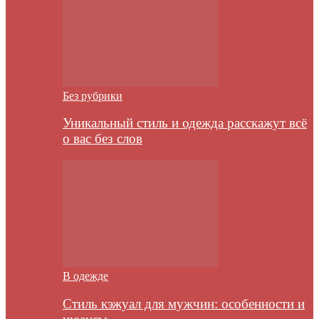
Без рубрики
Уникальный стиль и одежда расскажут всё
о вас без слов
В одежде
Стиль кэжуал для мужчин: особенности и