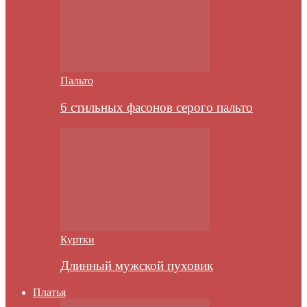
Пальто
6 стильных фасонов серого пальто
Куртки
Длинный мужской пуховик
Платья