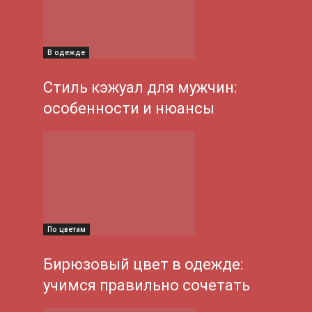
В одежде
Стиль кэжуал для мужчин:
особенности и нюансы
По цветам
Бирюзовый цвет в одежде:
учимся правильно сочетать