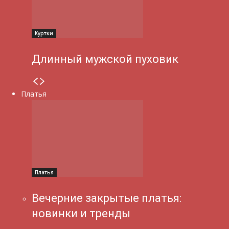
Куртки
Длинный мужской пуховик
Платья
Платья
Вечерние закрытые платья:
новинки и тренды