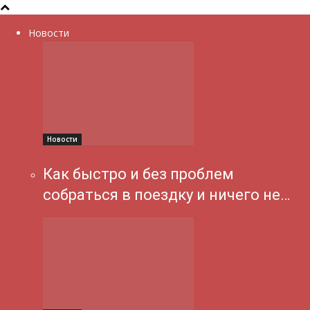
Новости
Новости
Как быстро и без проблем
собраться в поездку и ничего не…