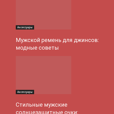
Аксессуары
Мужской ремень для джинсов:
модные советы
Аксессуары
Стильные мужские
солнцезащитные очки: