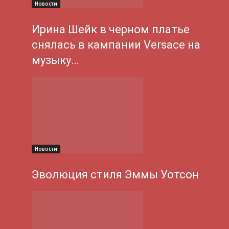
Новости
Ирина Шейк в черном платье
снялась в кампании Versace на
музыку…
Новости
Эволюция стиля Эммы Уотсон