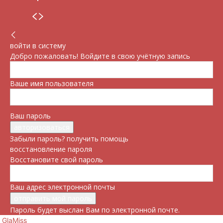
войти в систему
Добро пожаловать! Войдите в свою учётную запись
Ваше имя пользователя
Ваш пароль
Забыли пароль? получить помощь
восстановление пароля
Восстановите свой пароль
Ваш адрес электронной почты
Пароль будет выслан Вам по электронной почте.
GlaMiss