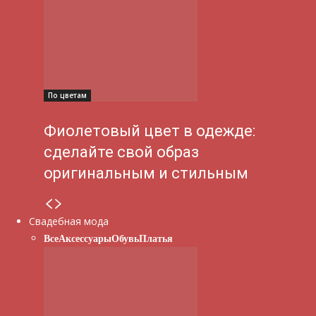
По цветам
Фиолетовый цвет в одежде:
сделайте свой образ
оригинальным и стильным
Свадебная мода
Все
Аксессуары
Обувь
Платья