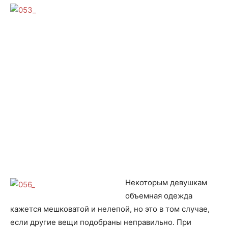
Некоторым девушкам
объемная одежда
кажется мешковатой и нелепой, но это в том случае,
если другие вещи подобраны неправильно. При