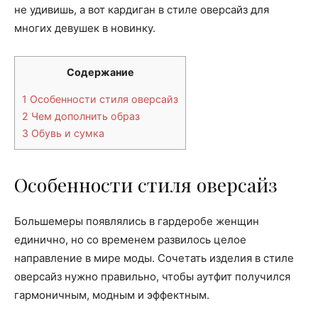
не удивишь, а вот кардиган в стиле оверсайз для
многих девушек в новинку.
Содержание
1
Особенности стиля оверсайз
2
Чем дополнить образ
3
Обувь и сумка
Особенности стиля оверсайз
Большемеры появлялись в гардеробе женщин
единично, но со временем развилось целое
направление в мире моды. Сочетать изделия в стиле
оверсайз нужно правильно, чтобы аутфит получился
гармоничным, модным и эффектным.