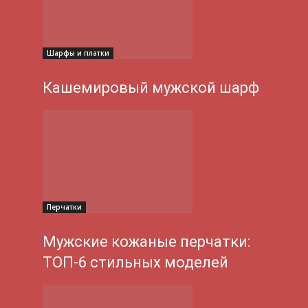
Шарфы и платки
Кашемировый мужской шарф
Перчатки
Мужские кожаные перчатки:
ТОП-6 стильных моделей