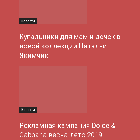
Новости
Купальники для мам и дочек в
новой коллекции Натальи
Якимчик
Новости
Рекламная кампания Dolce &
Gabbana весна-лето 2019