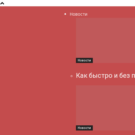
Новости
Новости
Как быстро и без 
Новости