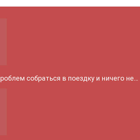
проблем собраться в поездку и ничего не…