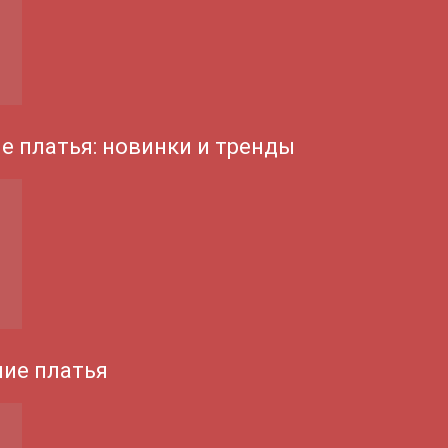
е платья: новинки и тренды
ие платья