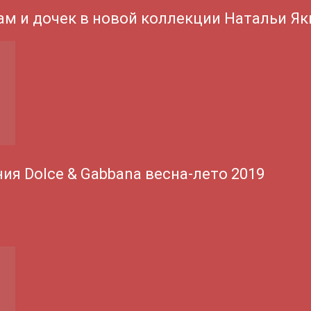
ам и дочек в новой коллекции Натальи Я
ия Dolce & Gabbana весна-лето 2019