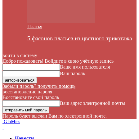
Платья
5 фасонов платьев из цветного трикотажа
войти в систему
Добро пожаловать! Войдите в свою учётную запись
Ваше имя пользователя
Ваш пароль
Забыли пароль? получить помощь
восстановление пароля
Восстановите свой пароль
Ваш адрес электронной почты
Пароль будет выслан Вам по электронной почте.
GlaMiss
Новости