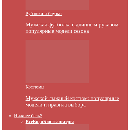
Рубашки и блузки
Мужская футболка с длинным рукавом:
популярные модели сезона
Костюмы
Мужской лыжный костюм: популярные
модели и правила выбора
Нижнее бельё
Все
Боди
Бюстгальтеры