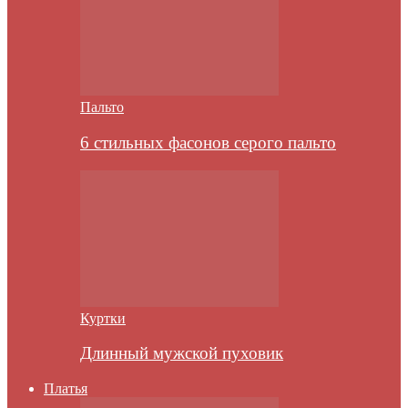
Пальто
6 стильных фасонов серого пальто
Куртки
Длинный мужской пуховик
Платья