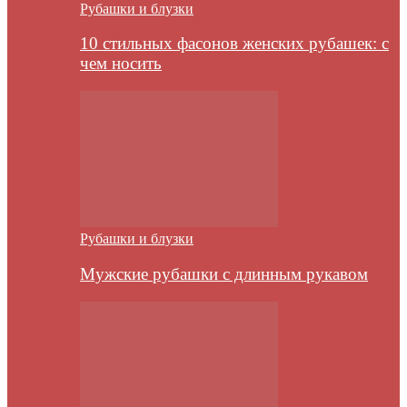
Рубашки и блузки
10 стильных фасонов женских рубашек: с
чем носить
Рубашки и блузки
Мужские рубашки с длинным рукавом