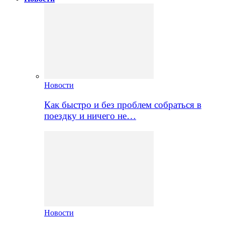
Новости
Как быстро и без проблем собраться в
поездку и ничего не…
Новости