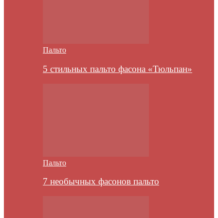
Пальто
5 стильных пальто фасона «Тюльпан»
Пальто
7 необычных фасонов пальто