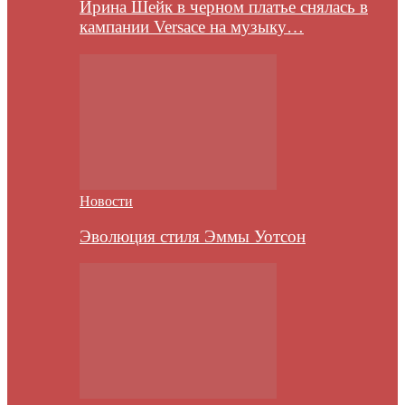
Ирина Шейк в черном платье снялась в
кампании Versace на музыку…
Новости
Эволюция стиля Эммы Уотсон