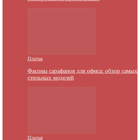
Платья
Фасоны сарафанов для офиса: обзор самых
стильных моделей
Платья