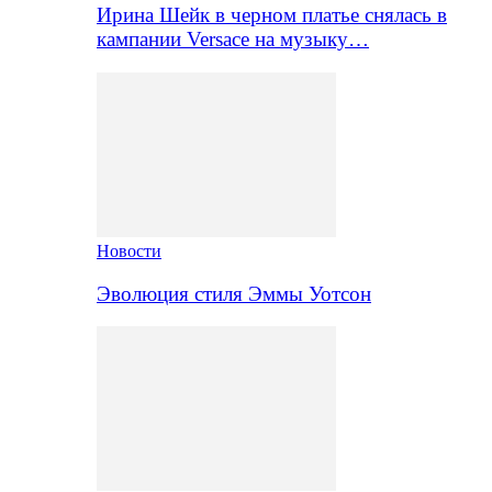
Ирина Шейк в черном платье снялась в
кампании Versace на музыку…
Новости
Эволюция стиля Эммы Уотсон