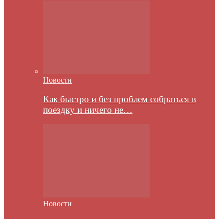
Новости
Как быстро и без проблем собраться в
поездку и ничего не…
Новости