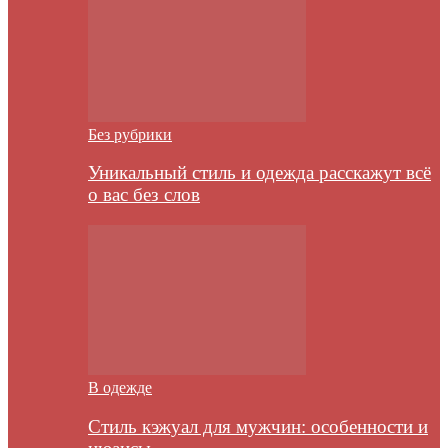
Без рубрики
Уникальный стиль и одежда расскажут всё
о вас без слов
В одежде
Стиль кэжуал для мужчин: особенности и