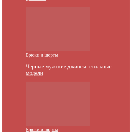
Брюки и шорты
Черные мужские джинсы: стильные
модели
Брюки и шорты