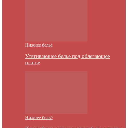
Нижнее бельё
Утягивающее белье под облегающее
платье
Нижнее бельё