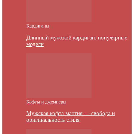
Кардиганы
Длинный мужской кардиган: популярные
модели
Кофты и джемперы
Мужская кофта-мантия — свобода и
оригинальность стиля