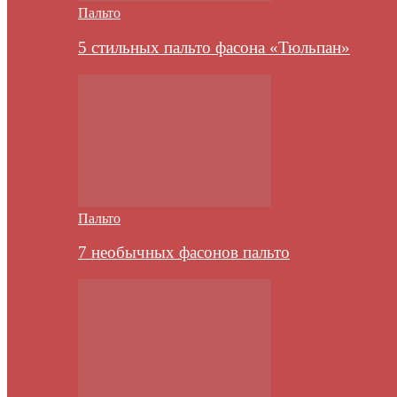
Пальто
5 стильных пальто фасона «Тюльпан»
Пальто
7 необычных фасонов пальто