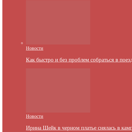
Новости
Как быстро и без проблем собраться в пое
Новости
Ирина Шейк в черном платье снялась в кам