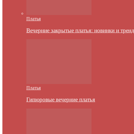
Платья
Вечерние закрытые платья: новинки и трен
Платья
Гипюровые вечерние платья