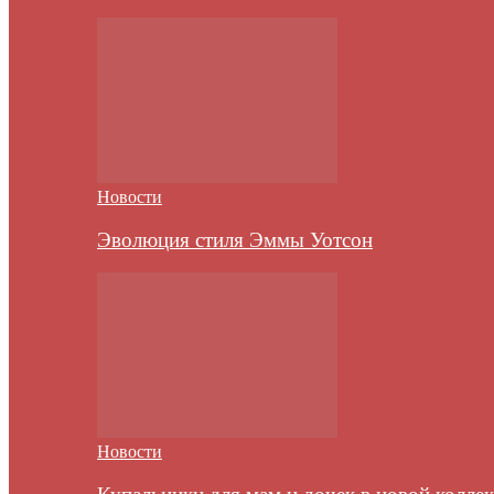
Новости
Эволюция стиля Эммы Уотсон
Новости