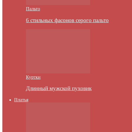
Пальто
6 стильных фасонов серого пальто
Куртки
Длинный мужской пуховик
Платья