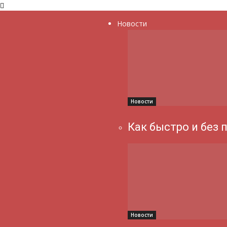
Новости
Новости
Как быстро и без 
Новости