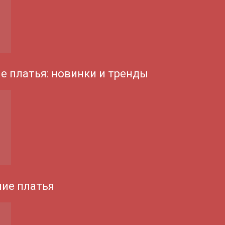
е платья: новинки и тренды
ие платья