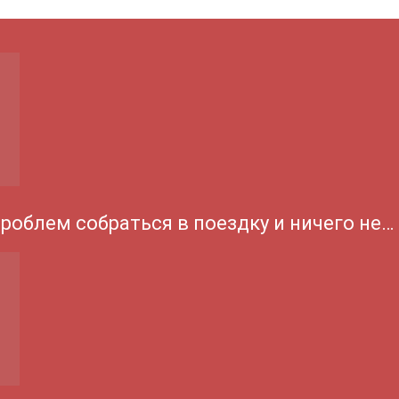
проблем собраться в поездку и ничего не…