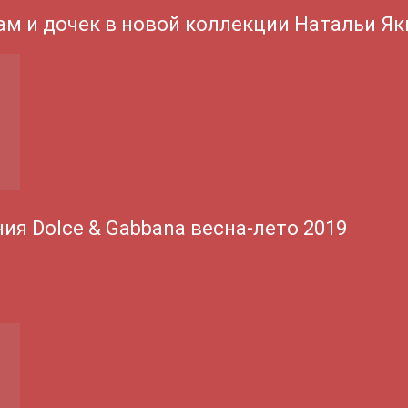
ам и дочек в новой коллекции Натальи Я
ия Dolce & Gabbana весна-лето 2019