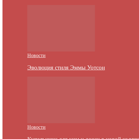
Новости
Эволюция стиля Эммы Уотсон
Новости