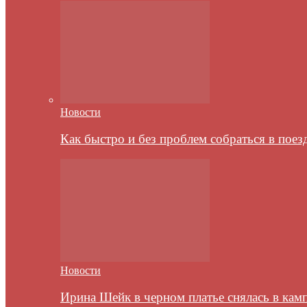
Новости
Как быстро и без проблем собраться в пое
Новости
Ирина Шейк в черном платье снялась в кам