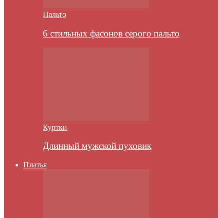
Пальто
6 стильных фасонов серого пальто
Куртки
Длинный мужской пуховик
Платья