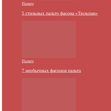
Пальто
5 стильных пальто фасона «Тюльпан»
Пальто
7 необычных фасонов пальто