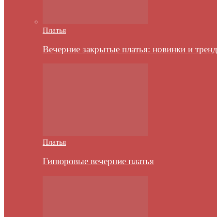
Платья
Вечерние закрытые платья: новинки и трен
Платья
Гипюровые вечерние платья