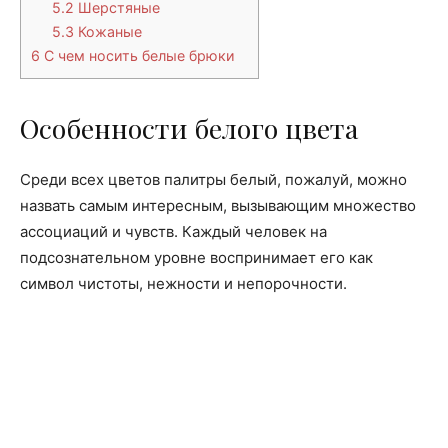
5.2
Шерстяные
5.3
Кожаные
6
С чем носить белые брюки
Особенности белого цвета
Среди всех цветов палитры белый, пожалуй, можно
назвать самым интересным, вызывающим множество
ассоциаций и чувств. Каждый человек на
подсознательном уровне воспринимает его как
символ чистоты, нежности и непорочности.