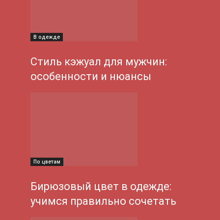
В одежде
Стиль кэжуал для мужчин:
особенности и нюансы
По цветам
Бирюзовый цвет в одежде:
учимся правильно сочетать