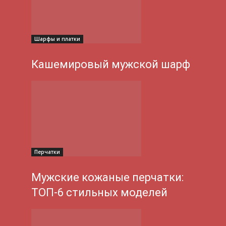
Шарфы и платки
Кашемировый мужской шарф
Перчатки
Мужские кожаные перчатки:
ТОП-6 стильных моделей