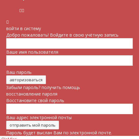
войти в систему
Добро пожаловать! Войдите в свою учётную запись
Ваше имя пользователя
Ваш пароль
Забыли пароль? получить помощь
восстановление пароля
Восстановите свой пароль
Ваш адрес электронной почты
Пароль будет выслан Вам по электронной почте.