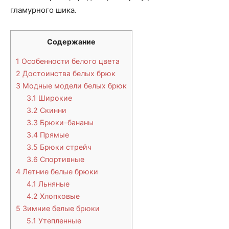
гламурного шика.
Содержание
1
Особенности белого цвета
2
Достоинства белых брюк
3
Модные модели белых брюк
3.1
Широкие
3.2
Скинни
3.3
Брюки-бананы
3.4
Прямые
3.5
Брюки стрейч
3.6
Спортивные
4
Летние белые брюки
4.1
Льняные
4.2
Хлопковые
5
Зимние белые брюки
5.1
Утепленные