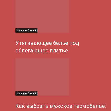
Нижнее бельё
Утягивающее белье под
облегающее платье
Нижнее бельё
Как выбрать мужское термобелье: