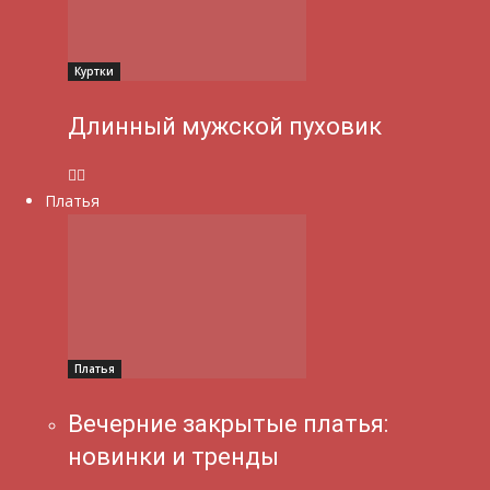
Куртки
Длинный мужской пуховик
Платья
Платья
Вечерние закрытые платья:
новинки и тренды