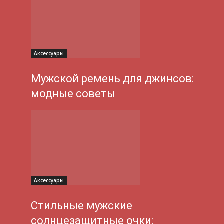
Аксессуары
Мужской ремень для джинсов:
модные советы
Аксессуары
Стильные мужские
солнцезащитные очки: