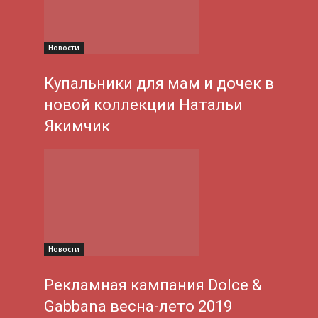
Новости
Купальники для мам и дочек в
новой коллекции Натальи
Якимчик
Новости
Рекламная кампания Dolce &
Gabbana весна-лето 2019