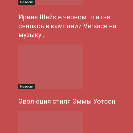
Новости
Ирина Шейк в черном платье
снялась в кампании Versace на
музыку…
Новости
Эволюция стиля Эммы Уотсон