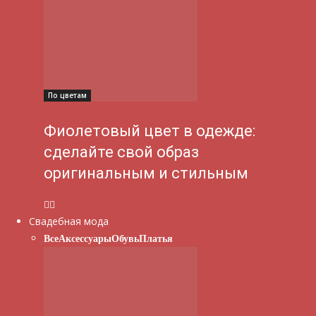
По цветам
Фиолетовый цвет в одежде:
сделайте свой образ
оригинальным и стильным
Свадебная мода
Все
Аксессуары
Обувь
Платья