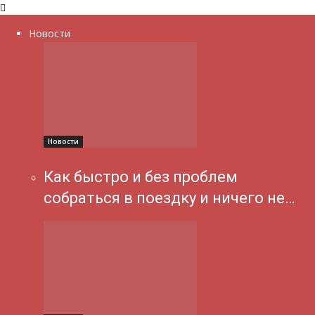
Новости
Новости
Как быстро и без проблем
собраться в поездку и ничего не…