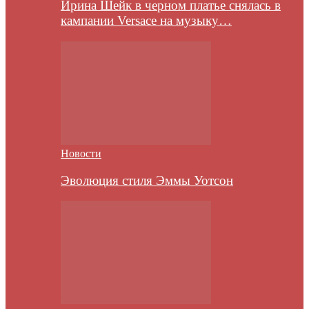
Ирина Шейк в черном платье снялась в
кампании Versace на музыку…
Новости
Эволюция стиля Эммы Уотсон