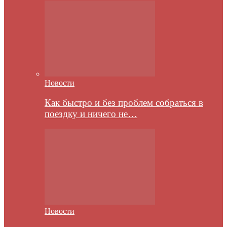
Новости
Как быстро и без проблем собраться в
поездку и ничего не…
Новости