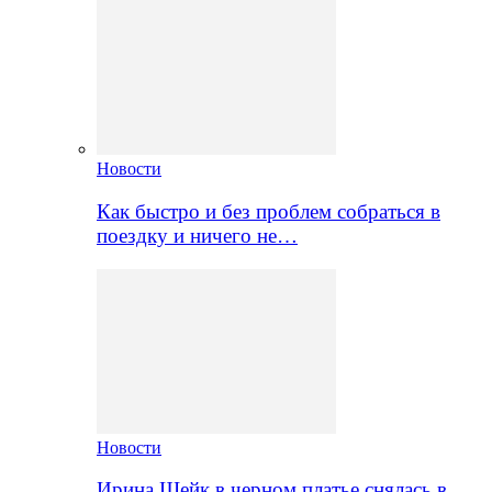
Новости
Как быстро и без проблем собраться в
поездку и ничего не…
Новости
Ирина Шейк в черном платье снялась в