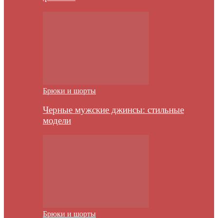
Брюки и шорты
Черные мужские джинсы: стильные
модели
Брюки и шорты