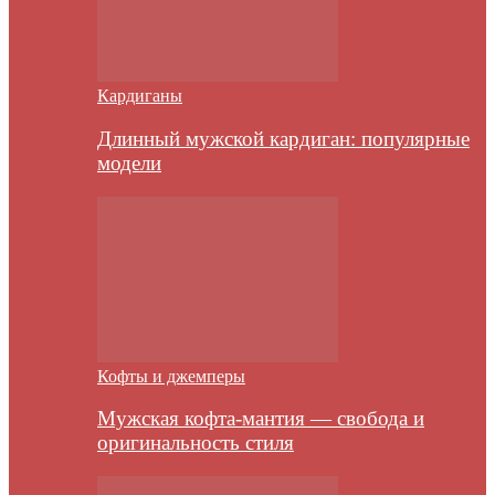
Кардиганы
Длинный мужской кардиган: популярные
модели
Кофты и джемперы
Мужская кофта-мантия — свобода и
оригинальность стиля