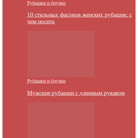
Рубашки и блузки
10 стильных фасонов женских рубашек: с
чем носить
Рубашки и блузки
Мужские рубашки с длинным рукавом