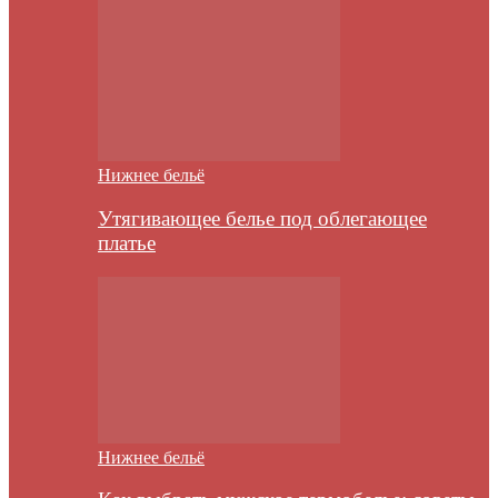
Нижнее бельё
Утягивающее белье под облегающее
платье
Нижнее бельё