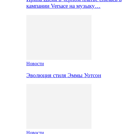
кампании Versace на музыку…
Новости
Эволюция стиля Эммы Уотсон
Новости