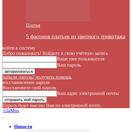
Платья
5 фасонов платьев из цветного трикотажа
войти в систему
Добро пожаловать! Войдите в свою учётную запись
Ваше имя пользователя
Ваш пароль
Забыли пароль? получить помощь
восстановление пароля
Восстановите свой пароль
Ваш адрес электронной почты
Пароль будет выслан Вам по электронной почте.
GlaMiss
Новости