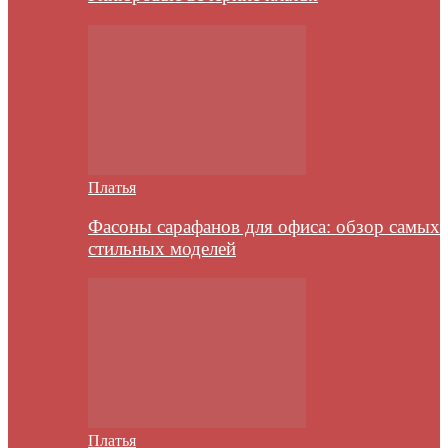
Платья
Фасоны сарафанов для офиса: обзор самых
стильных моделей
Платья