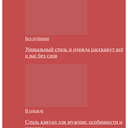
Без рубрики
Уникальный стиль и одежда расскажут всё
о вас без слов
В одежде
Стиль кэжуал для мужчин: особенности и