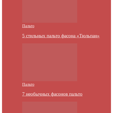
Пальто
5 стильных пальто фасона «Тюльпан»
Пальто
7 необычных фасонов пальто