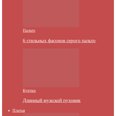
Пальто
6 стильных фасонов серого пальто
Куртки
Длинный мужской пуховик
Платья