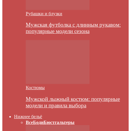
Рубашки и блузки
Мужская футболка с длинным рукавом:
популярные модели сезона
Костюмы
Мужской лыжный костюм: популярные
модели и правила выбора
Нижнее бельё
Все
Боди
Бюстгальтеры