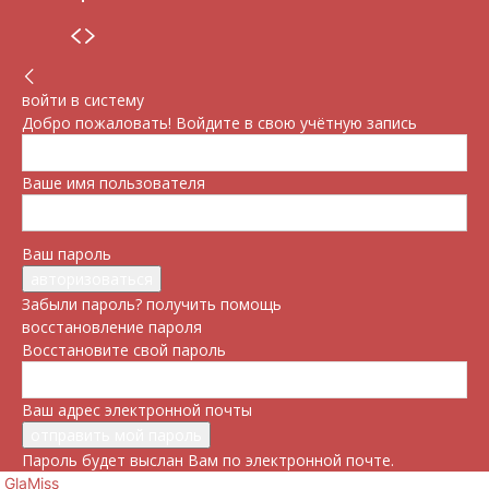
войти в систему
Добро пожаловать! Войдите в свою учётную запись
Ваше имя пользователя
Ваш пароль
Забыли пароль? получить помощь
восстановление пароля
Восстановите свой пароль
Ваш адрес электронной почты
Пароль будет выслан Вам по электронной почте.
GlaMiss