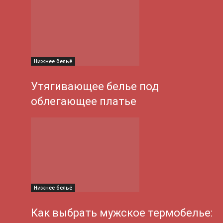
Нижнее бельё
Утягивающее белье под
облегающее платье
Нижнее бельё
Как выбрать мужское термобелье: