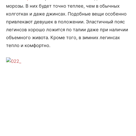
морозы. В них будет точно теплее, чем в обычных
колготках и даже джинсах. Подобные вещи особенно
привлекают девушек в положении. Эластичный пояс
легинсов хорошо ложится по талии даже при наличии
объемного живота. Кроме того, в зимних легинсах
тепло и комфортно.