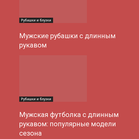
Рубашки и блузки
Мужские рубашки с длинным
рукавом
Рубашки и блузки
Мужская футболка с длинным
рукавом: популярные модели
сезона