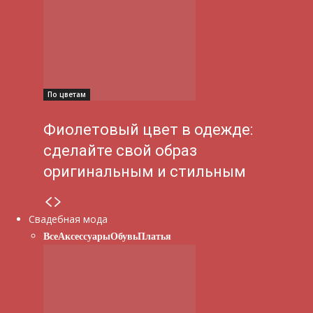
По цветам
Фиолетовый цвет в одежде:
сделайте свой образ
оригинальным и стильным
Свадебная мода
Все
Аксессуары
Обувь
Платья