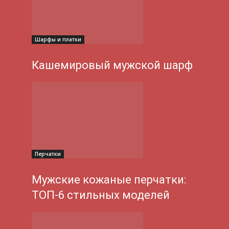
Шарфы и платки
Кашемировый мужской шарф
Перчатки
Мужские кожаные перчатки:
ТОП-6 стильных моделей