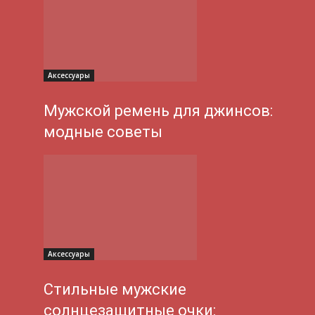
Аксессуары
Мужской ремень для джинсов:
модные советы
Аксессуары
Стильные мужские
солнцезащитные очки: