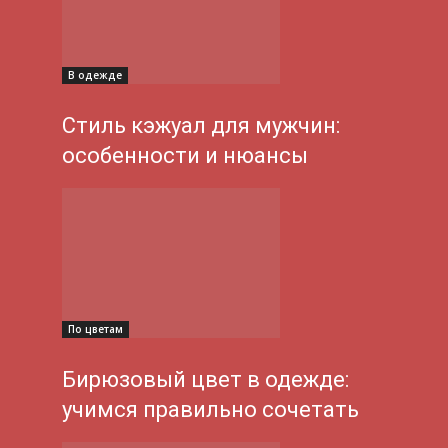
В одежде
Стиль кэжуал для мужчин:
особенности и нюансы
По цветам
Бирюзовый цвет в одежде:
учимся правильно сочетать