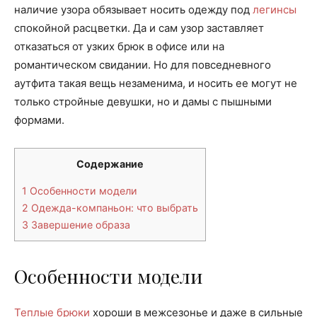
наличие узора обязывает носить одежду под
легинсы
спокойной расцветки. Да и сам узор заставляет
отказаться от узких брюк в офисе или на
романтическом свидании. Но для повседневного
аутфита такая вещь незаменима, и носить ее могут не
только стройные девушки, но и дамы с пышными
формами.
Содержание
1
Особенности модели
2
Одежда-компаньон: что выбрать
3
Завершение образа
Особенности модели
Теплые брюки
хороши в межсезонье и даже в сильные