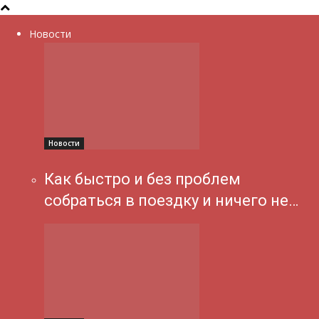
Новости
Новости
Как быстро и без проблем
собраться в поездку и ничего не…