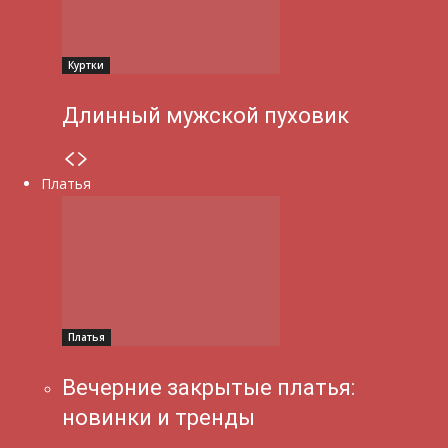
Куртки
Длинный мужской пуховик
Платья
Платья
Вечерние закрытые платья:
новинки и тренды