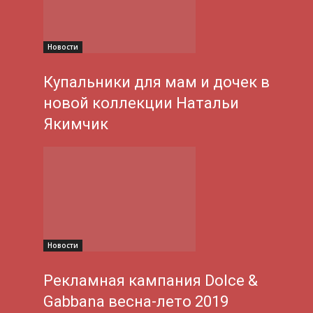
Новости
Купальники для мам и дочек в
новой коллекции Натальи
Якимчик
Новости
Рекламная кампания Dolce &
Gabbana весна-лето 2019