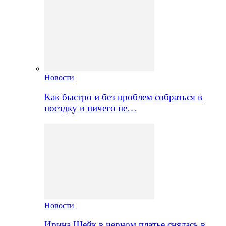
Новости
Как быстро и без проблем собраться в
поездку и ничего не…
Новости
Ирина Шейк в черном платье снялась в