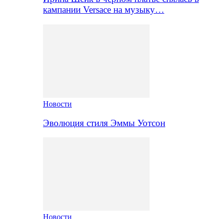
кампании Versace на музыку…
Новости
Эволюция стиля Эммы Уотсон
Новости