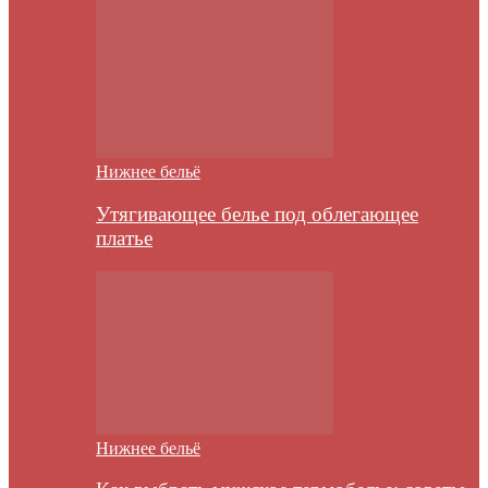
Нижнее бельё
Утягивающее белье под облегающее
платье
Нижнее бельё