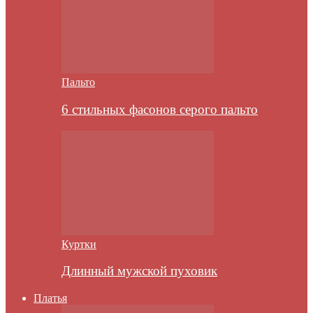
Пальто
6 стильных фасонов серого пальто
Куртки
Длинный мужской пуховик
Платья