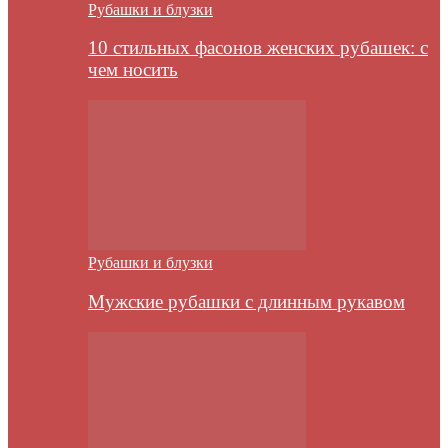
Рубашки и блузки
10 стильных фасонов женских рубашек: с
чем носить
Рубашки и блузки
Мужские рубашки с длинным рукавом