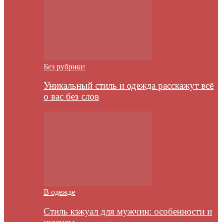
Без рубрики
Уникальный стиль и одежда расскажут всё
о вас без слов
В одежде
Стиль кэжуал для мужчин: особенности и