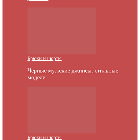
Брюки и шорты
Черные мужские джинсы: стильные
модели
Брюки и шорты