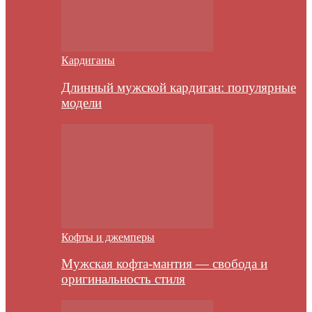
Кардиганы
Длинный мужской кардиган: популярные
модели
Кофты и джемперы
Мужская кофта-мантия — свобода и
оригинальность стиля