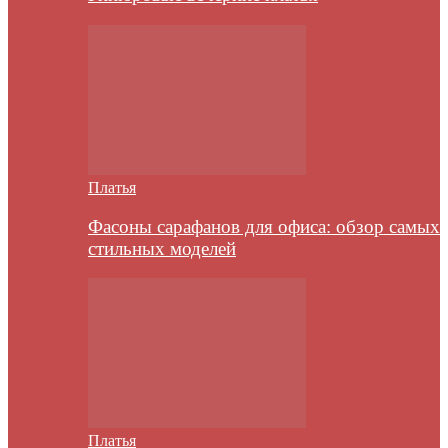
Платья
Фасоны сарафанов для офиса: обзор самых
стильных моделей
Платья