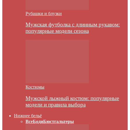
Рубашки и блузки
Мужская футболка с длинным рукавом:
популярные модели сезона
Костюмы
Мужской лыжный костюм: популярные
модели и правила выбора
Нижнее бельё
Все
Боди
Бюстгальтеры