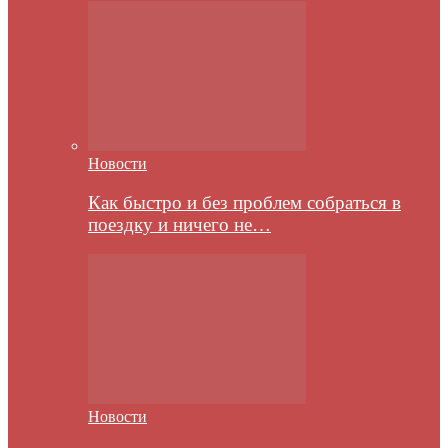
Новости
Как быстро и без проблем собраться в
поездку и ничего не…
Новости