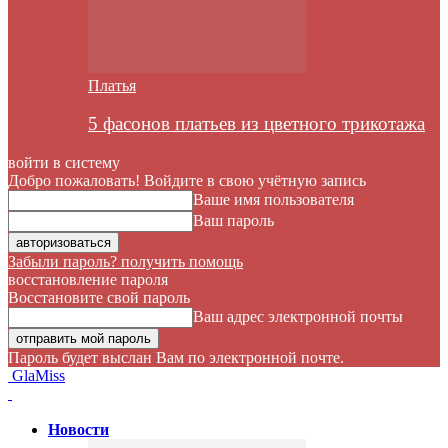
Платья
5 фасонов платьев из цветного трикотажа
войти в систему
Добро пожаловать! Войдите в свою учётную запись
Ваше имя пользователя
Ваш пароль
Забыли пароль? получить помощь
восстановление пароля
Восстановите свой пароль
Ваш адрес электронной почты
Пароль будет выслан Вам по электронной почте.
GlaMiss
Новости