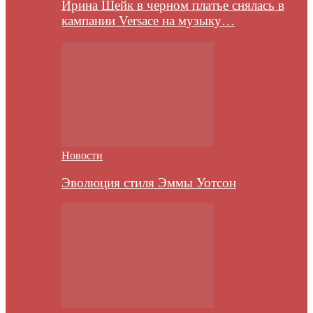
Ирина Шейк в черном платье снялась в
кампании Versace на музыку…
Новости
Эволюция стиля Эммы Уотсон