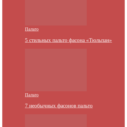
Пальто
5 стильных пальто фасона «Тюльпан»
Пальто
7 необычных фасонов пальто