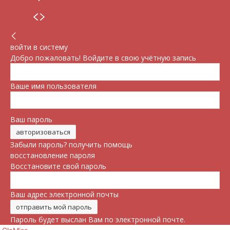
войти в систему
Добро пожаловать! Войдите в свою учётную запись
Ваше имя пользователя
Ваш пароль
Забыли пароль? получить помощь
восстановление пароля
Восстановите свой пароль
Ваш адрес электронной почты
Пароль будет выслан Вам по электронной почте.