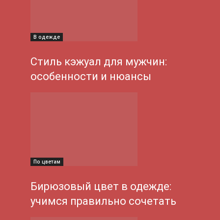
В одежде
Стиль кэжуал для мужчин:
особенности и нюансы
По цветам
Бирюзовый цвет в одежде:
учимся правильно сочетать