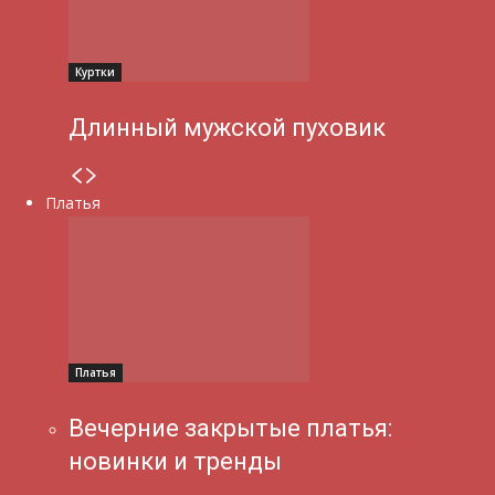
Куртки
Длинный мужской пуховик
Платья
Платья
Вечерние закрытые платья:
новинки и тренды