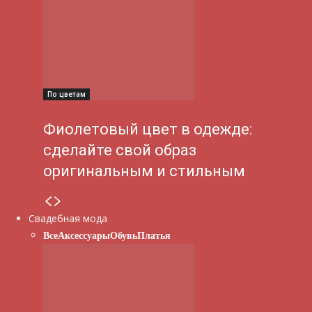
По цветам
Фиолетовый цвет в одежде:
сделайте свой образ
оригинальным и стильным
Свадебная мода
Все
Аксессуары
Обувь
Платья