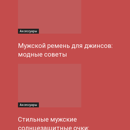
Аксессуары
Мужской ремень для джинсов:
модные советы
Аксессуары
Стильные мужские
солнцезащитные очки: