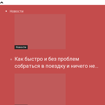
Новости
Новости
Как быстро и без проблем
собраться в поездку и ничего не…