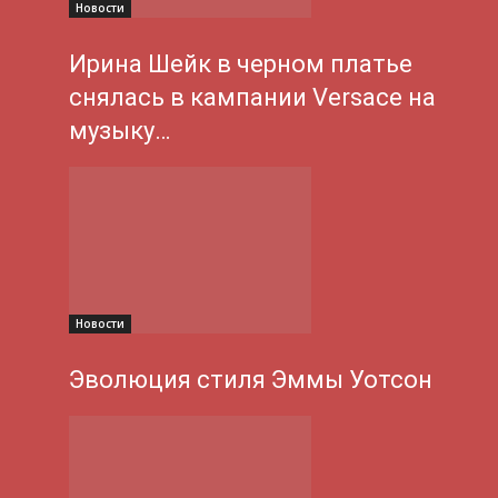
Новости
Ирина Шейк в черном платье
снялась в кампании Versace на
музыку…
Новости
Эволюция стиля Эммы Уотсон