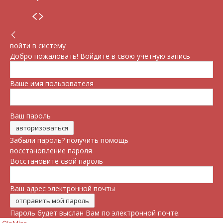
войти в систему
Добро пожаловать! Войдите в свою учётную запись
Ваше имя пользователя
Ваш пароль
Забыли пароль? получить помощь
восстановление пароля
Восстановите свой пароль
Ваш адрес электронной почты
Пароль будет выслан Вам по электронной почте.