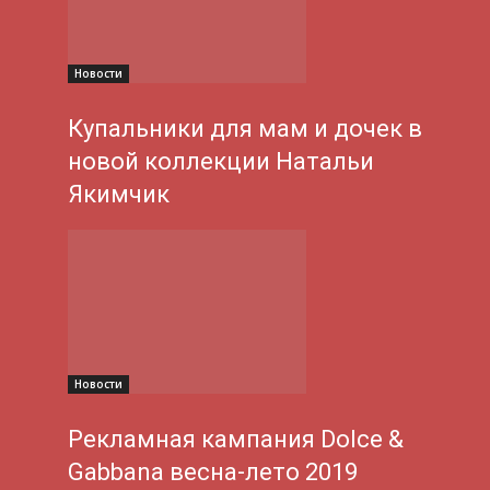
Новости
Купальники для мам и дочек в
новой коллекции Натальи
Якимчик
Новости
Рекламная кампания Dolce &
Gabbana весна-лето 2019