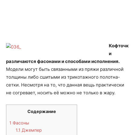
Кофточк
и
различаются фасонами и способами исполнения.
Модели могут быть связанными из пряжи различной
толщины либо сшитыми из трикотажного полотна-
сетки. Несмотря на то, что данная вещь практически
не согревает, носить её можно не только в жару.
Содержание
1
Фасоны
1.1
Джемпер