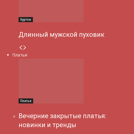
Куртки
Длинный мужской пуховик
Платья
Платья
Вечерние закрытые платья:
новинки и тренды