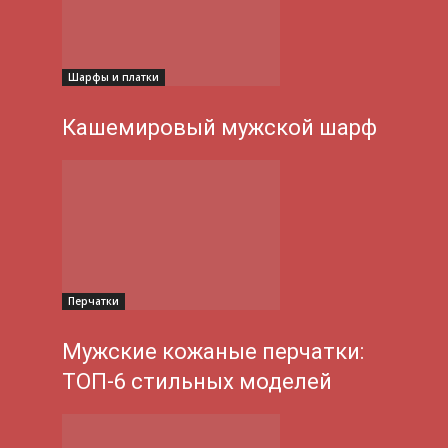
Шарфы и платки
Кашемировый мужской шарф
Перчатки
Мужские кожаные перчатки:
ТОП-6 стильных моделей