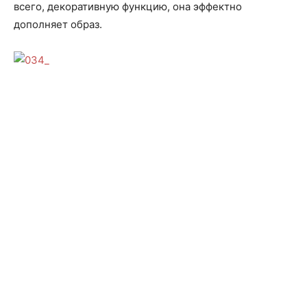
всего, декоративную функцию, она эффектно
дополняет образ.