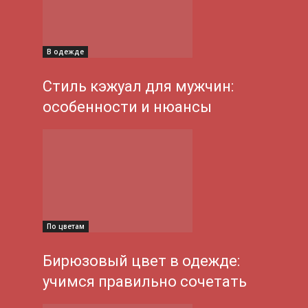
В одежде
Стиль кэжуал для мужчин:
особенности и нюансы
По цветам
Бирюзовый цвет в одежде:
учимся правильно сочетать