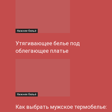
Нижнее бельё
Утягивающее белье под
облегающее платье
Нижнее бельё
Как выбрать мужское термобелье: