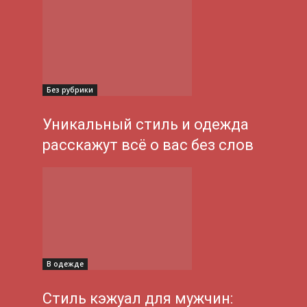
Без рубрики
Уникальный стиль и одежда
расскажут всё о вас без слов
В одежде
Стиль кэжуал для мужчин: