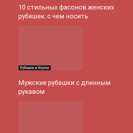
10 стильных фасонов женских
рубашек: с чем носить
Рубашки и блузки
Мужские рубашки с длинным
рукавом