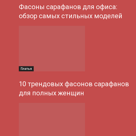
Фасоны сарафанов для офиса:
обзор самых стильных моделей
Платья
10 трендовых фасонов сарафанов
для полных женщин