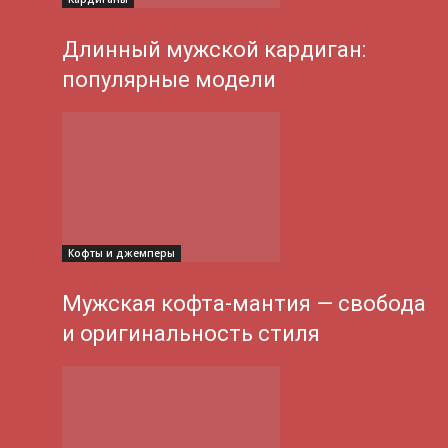
Длинный мужской кардиган:
популярные модели
Кофты и джемперы
Мужская кофта-мантия — свобода
и оригинальность стиля