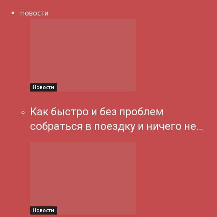
Новости
Новости
Как быстро и без проблем
собраться в поездку и ничего не…
Новости