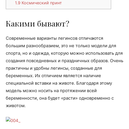
1.9
Космический принт
Какими бывают?
Современные варианты легинсов отличаются
большим разнообразием, это не только модели для
спорта, но и одежда, которую можно использовать для
создания повседневных и праздничных образов. Очень
практичны и удобны легинсы, созданные для
беременных. Их отличием является наличие
специальной вставки на животе. Благодаря этому
модель можно носить на протяжении всей
беременности, она будет «расти» одновременно с
животом.