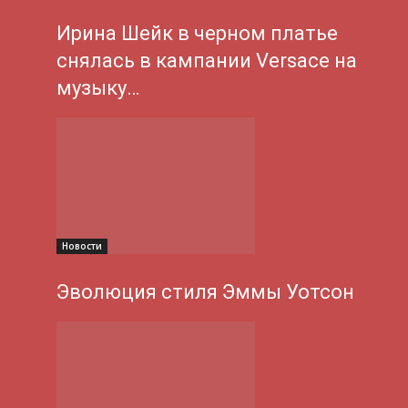
Ирина Шейк в черном платье
снялась в кампании Versace на
музыку…
Новости
Эволюция стиля Эммы Уотсон