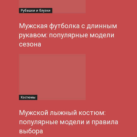
Рубашки и блузки
Мужская футболка с длинным
рукавом: популярные модели
сезона
Костюмы
Мужской лыжный костюм:
популярные модели и правила
выбора