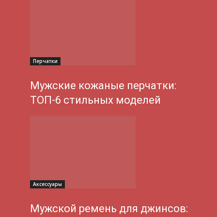
Перчатки
Мужские кожаные перчатки:
ТОП-6 стильных моделей
Аксессуары
Мужской ремень для джинсов: