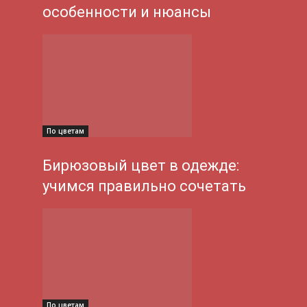
особенности и нюансы
По цветам
Бирюзовый цвет в одежде:
учимся правильно сочетать
По цветам