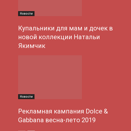
Новости
Купальники для мам и дочек в
новой коллекции Натальи
Якимчик
Новости
Рекламная кампания Dolce &
Gabbana весна-лето 2019