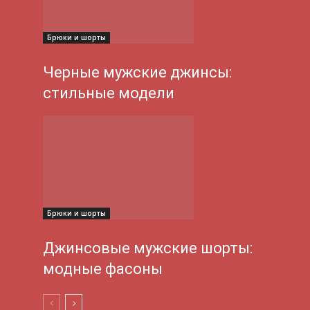
Брюки и шорты
Черные мужские джинсы:
стильные модели
Брюки и шорты
Джинсовые мужские шорты:
модные фасоны